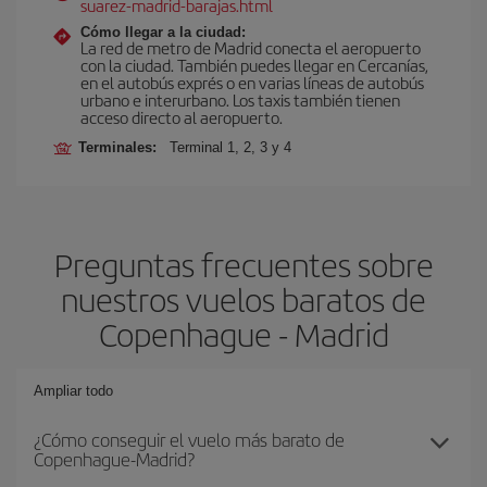
suarez-madrid-barajas.html
Cómo llegar a la ciudad:
La red de metro de Madrid conecta el aeropuerto
con la ciudad. También puedes llegar en Cercanías,
en el autobús exprés o en varias líneas de autobús
urbano e interurbano. Los taxis también tienen
acceso directo al aeropuerto.
Terminales:
Terminal 1, 2, 3 y 4
Preguntas frecuentes sobre
nuestros vuelos baratos de
Copenhague - Madrid
Ampliar todo
¿Cómo conseguir el vuelo más barato de
Copenhague-Madrid?