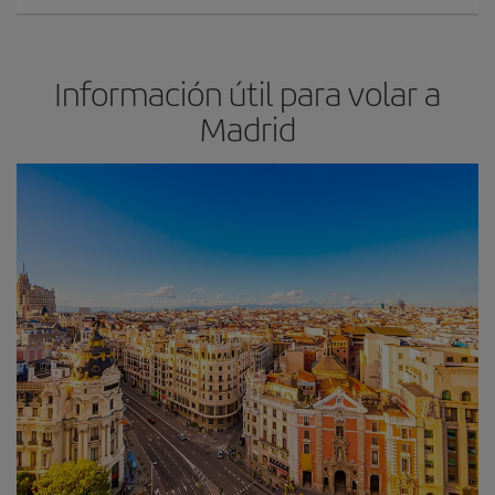
Información útil para volar a
Madrid