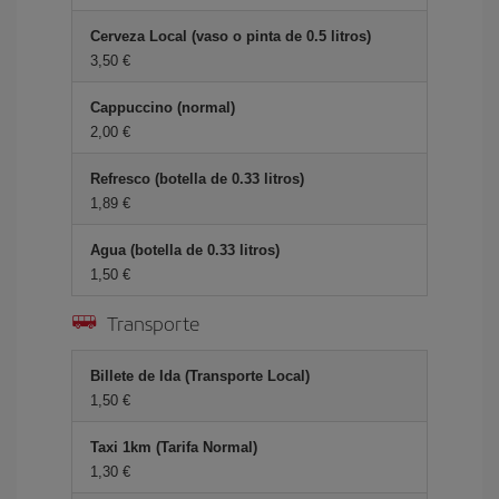
Cerveza Local (vaso o pinta de 0.5 litros)
3,50 €
Cappuccino (normal)
2,00 €
Refresco (botella de 0.33 litros)
1,89 €
Agua (botella de 0.33 litros)
1,50 €
Transporte
Billete de Ida (Transporte Local)
1,50 €
Taxi 1km (Tarifa Normal)
1,30 €