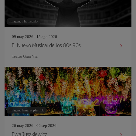
Imagen: ThomsonD
09 may 2026 - 15 ago 2026
El Nuevo Musical de los 80s 90s
Teatro Gran Vía
Imagen: lemaret pierrick
26 may 2026 - 06 sep 2026
Ewa Juszkiewicz