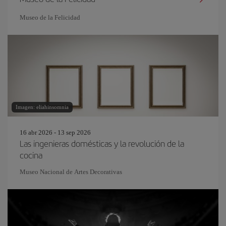
Museo de la Felicidad
Imagen: eliahinsomnia
16 abr 2026 - 13 sep 2026
Las ingenieras domésticas y la revolución de la
cocina
Museo Nacional de Artes Decorativas