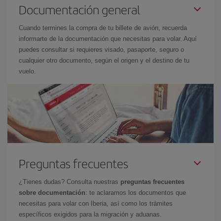
Documentación general
Cuando termines la compra de tu billete de avión, recuerda
informarte de la documentación que necesitas para volar. Aquí
puedes consultar si requieres visado, pasaporte, seguro o
cualquier otro documento, según el origen y el destino de tu
vuelo.
Preguntas frecuentes
¿Tienes dudas? Consulta nuestras
preguntas frecuentes
sobre documentación
: te aclaramos los documentos que
necesitas para volar con Iberia, así como los trámites
específicos exigidos para la migración y aduanas.