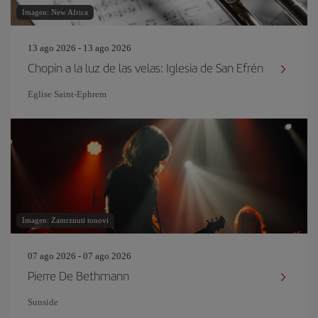
Imagen: New Africa
13 ago 2026 - 13 ago 2026
Chopin a la luz de las velas: Iglesia de San Efrén
Eglise Saint‐Ephrem
Imagen: Zamrznuti tonovi
07 ago 2026 - 07 ago 2026
Pierre De Bethmann
Sunside