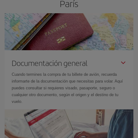
París
Documentación general
Cuando termines la compra de tu billete de avión, recuerda
informarte de la documentación que necesitas para volar. Aquí
puedes consultar si requieres visado, pasaporte, seguro o
cualquier otro documento, según el origen y el destino de tu
vuelo.