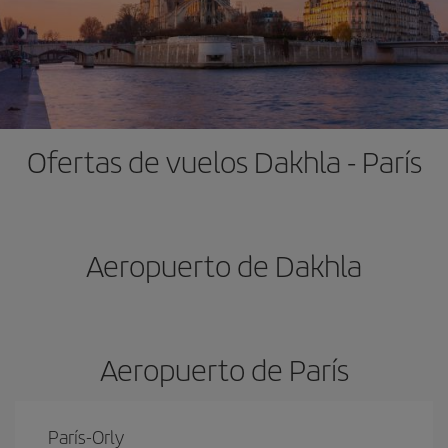
Ofertas de vuelos Dakhla - París
Aeropuerto de Dakhla
Aeropuerto de París
París-Orly