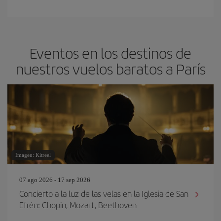
Eventos en los destinos de
nuestros vuelos baratos a París
Imagen: Kitreel
07 ago 2026 - 17 sep 2026
Concierto a la luz de las velas en la Iglesia de San
Efrén: Chopin, Mozart, Beethoven