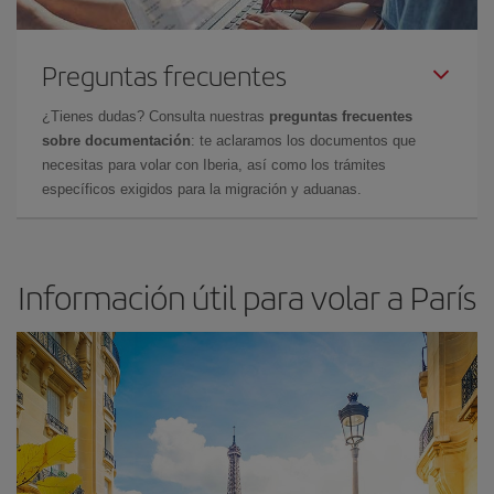
Preguntas frecuentes
¿Tienes dudas? Consulta nuestras
preguntas frecuentes
sobre documentación
: te aclaramos los documentos que
necesitas para volar con Iberia, así como los trámites
específicos exigidos para la migración y aduanas.
Información útil para volar a París