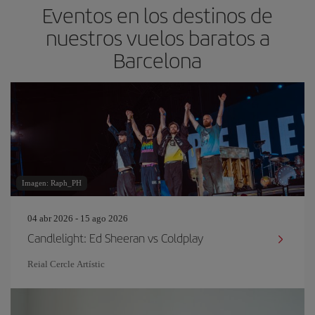
Eventos en los destinos de
nuestros vuelos baratos a
Barcelona
Imagen: Raph_PH
04 abr 2026 - 15 ago 2026
Candlelight: Ed Sheeran vs Coldplay
Reial Cercle Artístic