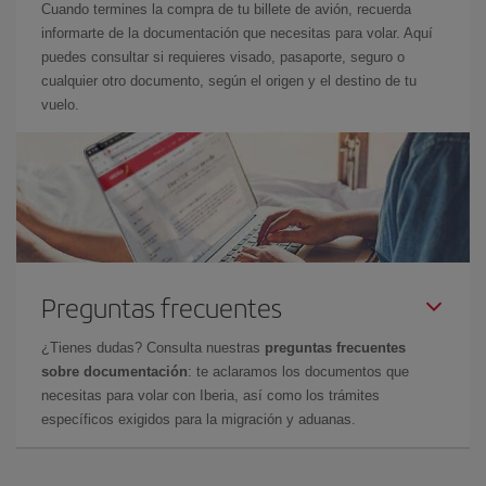
Cuando termines la compra de tu billete de avión, recuerda
informarte de la documentación que necesitas para volar. Aquí
puedes consultar si requieres visado, pasaporte, seguro o
cualquier otro documento, según el origen y el destino de tu
vuelo.
Preguntas frecuentes
¿Tienes dudas? Consulta nuestras
preguntas frecuentes
sobre documentación
: te aclaramos los documentos que
necesitas para volar con Iberia, así como los trámites
específicos exigidos para la migración y aduanas.