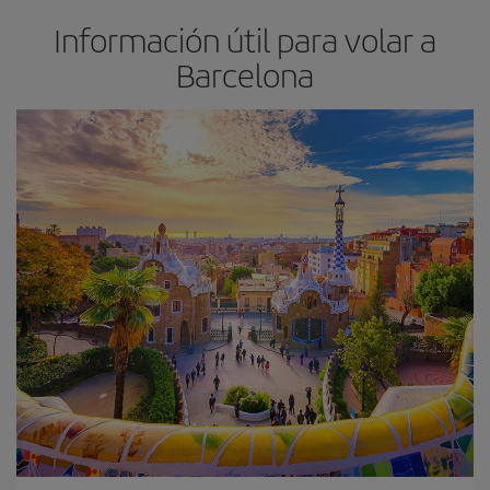
Información útil para volar a
Barcelona