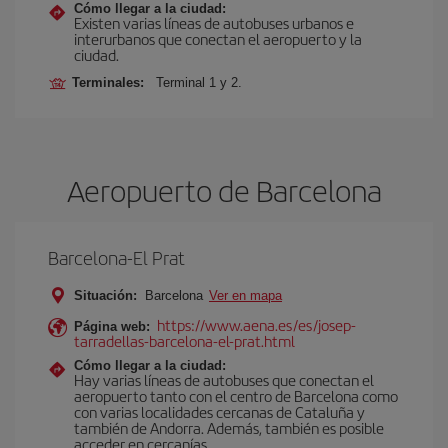
Cómo llegar a la ciudad:
Existen varias líneas de autobuses urbanos e
interurbanos que conectan el aeropuerto y la
ciudad.
Terminales:
Terminal 1 y 2.
Aeropuerto de Barcelona
Barcelona-El Prat
Situación:
Barcelona
Ver en mapa
https://www.aena.es/es/josep-
Página web:
tarradellas-barcelona-el-prat.html
Cómo llegar a la ciudad:
Hay varias líneas de autobuses que conectan el
aeropuerto tanto con el centro de Barcelona como
con varias localidades cercanas de Cataluña y
también de Andorra. Además, también es posible
acceder en cercanías.