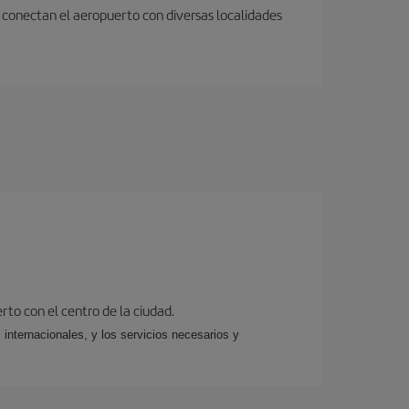
 conectan el aeropuerto con diversas localidades
rto con el centro de la ciudad.
 internacionales, y los servicios necesarios y