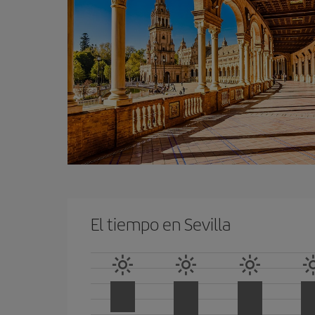
El tiempo en Sevilla