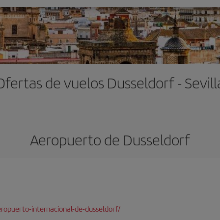
Ofertas de vuelos Dusseldorf - Sevill
Aeropuerto de Dusseldorf
ropuerto-internacional-de-dusseldorf/