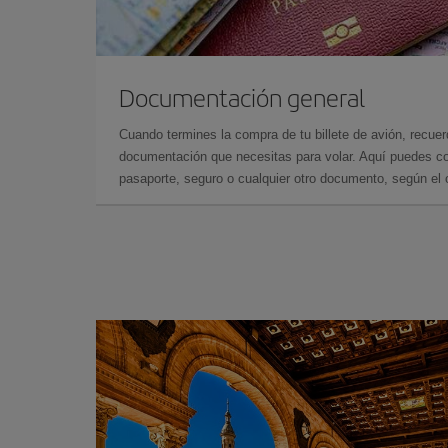
Documentación general
Cuando termines la compra de tu billete de avión, recuer
documentación que necesitas para volar. Aquí puedes con
pasaporte, seguro o cualquier otro documento, según el o