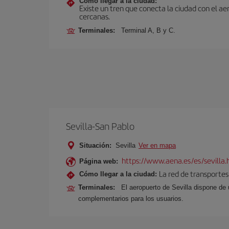
Cómo llegar a la ciudad:
Existe un tren que conecta la ciudad con el a
cercanas.
Terminales:
Terminal A, B y C.
Sevilla-San Pablo
Situación:
Sevilla
Ver en mapa
https://www.aena.es/es/sevilla.
Página web:
La red de transportes
Cómo llegar a la ciudad:
Terminales:
El aeropuerto de Sevilla dispone de 
complementarios para los usuarios.