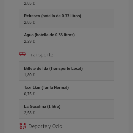
2,85 €
Refresco (botella de 0.33 litros)
2,85 €
Agua (botella de 0.33 litros)
2,29 €
Transporte
Billete de Ida (Transporte Local)
1,80 €
Taxi 1km (Tarifa Normal)
0,75 €
La Gasolina (1 litro)
2,58 €
Deporte y Ocio