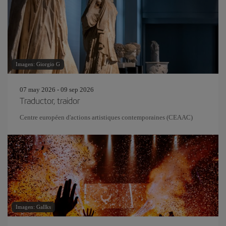
Imagen: Giorgio G
07 may 2026 - 09 sep 2026
Traductor, traidor
Centre européen d'actions artistiques contemporaines (CEAAC)
Imagen: Gallks