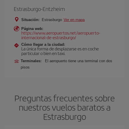
Estrasburgo-Entzheim
Situación:
Estrasburgo
Ver en mapa
Página web:
https://www.aeropuertos.net/aeropuerto-
internacional-de-estrasburgo/
Cómo llegar a la ciudad:
La única forma de desplazarse es en coche
particular o bien en taxi.
Terminales:
El aeropuerto tiene una terminal con dos
pisos
Preguntas frecuentes sobre
nuestros vuelos baratos a
Estrasburgo