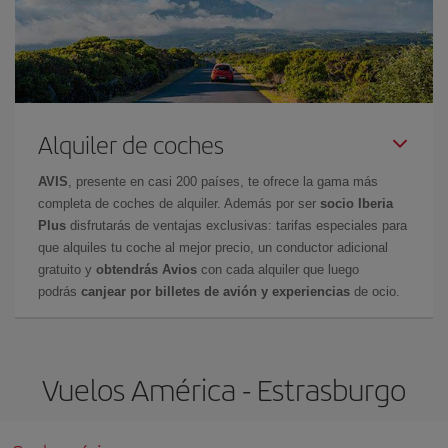
Alquiler de coches
AVIS
, presente en casi 200 países, te ofrece la gama más
completa de coches de alquiler. Además por ser
socio Iberia
Plus
disfrutarás de ventajas exclusivas: tarifas especiales para
que alquiles tu coche al mejor precio, un conductor adicional
gratuito y
obtendrás Avios
con cada alquiler que luego
podrás
canjear por billetes de avión y experiencias
de ocio.
Vuelos América - Estrasburgo