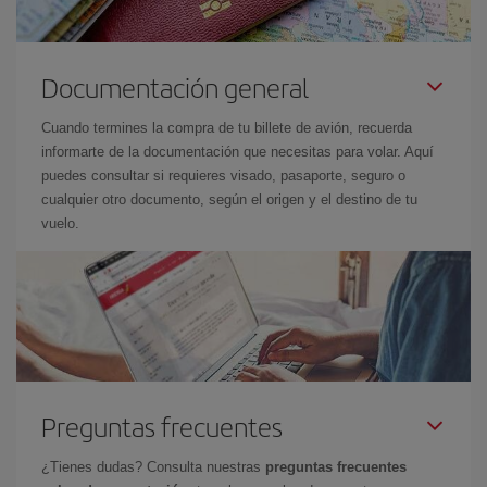
Documentación general
Cuando termines la compra de tu billete de avión, recuerda
informarte de la documentación que necesitas para volar. Aquí
puedes consultar si requieres visado, pasaporte, seguro o
cualquier otro documento, según el origen y el destino de tu
vuelo.
Preguntas frecuentes
¿Tienes dudas? Consulta nuestras
preguntas frecuentes