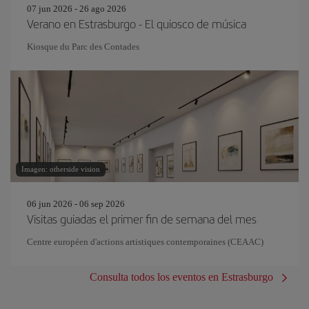
07 jun 2026 - 26 ago 2026
Verano en Estrasburgo - El quiosco de música
Kiosque du Parc des Contades
Imagen: otherside vision
06 jun 2026 - 06 sep 2026
Visitas guiadas el primer fin de semana del mes
Centre européen d'actions artistiques contemporaines (CEAAC)
Consulta todos los eventos en Estrasburgo