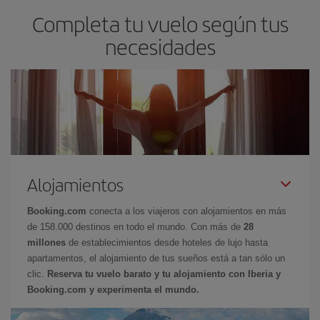
Completa tu vuelo según tus
necesidades
Alojamientos
Booking.com
conecta a los viajeros con alojamientos en más
de 158.000 destinos en todo el mundo. Con más de
28
millones
de establecimientos desde hoteles de lujo hasta
apartamentos, el alojamiento de tus sueños está a tan sólo un
clic.
Reserva tu vuelo barato y tu alojamiento con Iberia y
Booking.com y experimenta el mundo.