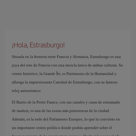
¡Hola, Estrasburgo!
Situada en la frontera entre Francia y Alemania, Estrasburgo es una
joya del este de Francia con una mezcla única de ambas culturas. Su
centro histórico, la Grande Île, es Patrimonio de la Humanidad y
alberga la impresionante Catedral de Estrasburgo, con su famoso
reloj astronómico.
El Barrio de la Petite France, con sus canales y casas de entramado
de madera, es una de las zonas más pintorescas de la ciudad.
Además, es la sede del Parlamento Europeo, lo que la convierte en
un importante centro político donde podrás aprender sobre el