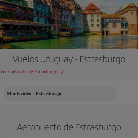
Vuelos Uruguay - Estrasburgo
Ver vuelos desde Estrasburgo
Montevideo
-
Estrasburgo
Aeropuerto de Estrasburgo