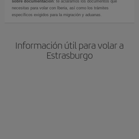
sobre documentación
: te aclaramos los documentos que
necesitas para volar con Iberia, así como los trámites
específicos exigidos para la migración y aduanas.
Información útil para volar a
Estrasburgo