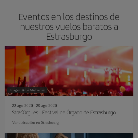
Eventos en los destinos de
nuestros vuelos baratos a
Estrasburgo
Imagen: Artie Medvedev
22 ago 2026 - 29 ago 2026
Stras'Orgues - Festival de Órgano de Estrasburgo
Ver ubicación en Strasbourg