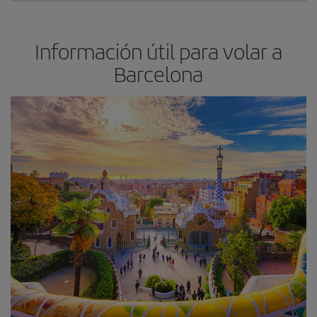
Información útil para volar a
Barcelona