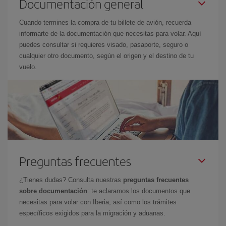
Documentación general
Cuando termines la compra de tu billete de avión, recuerda
informarte de la documentación que necesitas para volar. Aquí
puedes consultar si requieres visado, pasaporte, seguro o
cualquier otro documento, según el origen y el destino de tu
vuelo.
Preguntas frecuentes
¿Tienes dudas? Consulta nuestras
preguntas frecuentes
sobre documentación
: te aclaramos los documentos que
necesitas para volar con Iberia, así como los trámites
específicos exigidos para la migración y aduanas.