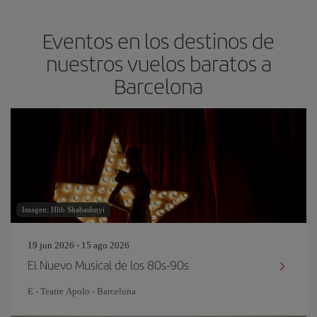
Eventos en los destinos de
nuestros vuelos baratos a
Barcelona
Imagen: Hlib Shabashnyi
19 jun 2026 - 15 ago 2026
El Nuevo Musical de los 80s-90s
E - Teatre Apolo - Barcelona