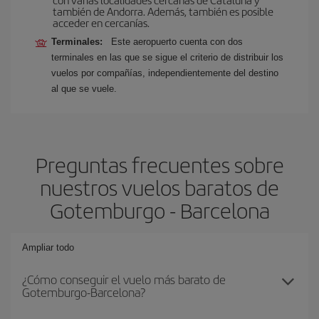
también de Andorra. Además, también es posible
acceder en cercanías.
Terminales:
Este aeropuerto cuenta con dos
terminales en las que se sigue el criterio de distribuir los
vuelos por compañías, independientemente del destino
al que se vuele.
Preguntas frecuentes sobre
nuestros vuelos baratos de
Gotemburgo - Barcelona
Ampliar todo
¿Cómo conseguir el vuelo más barato de
Gotemburgo-Barcelona?