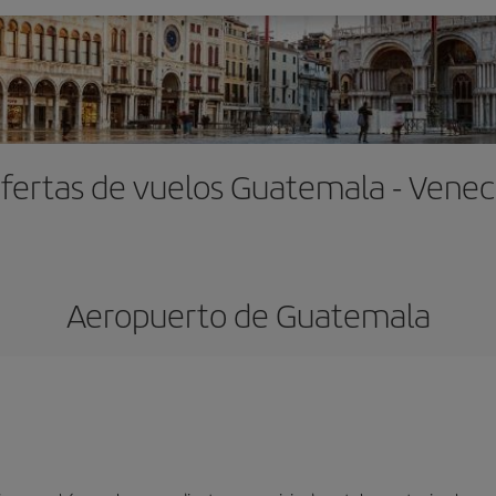
fertas de vuelos Guatemala - Venec
Aeropuerto de Guatemala