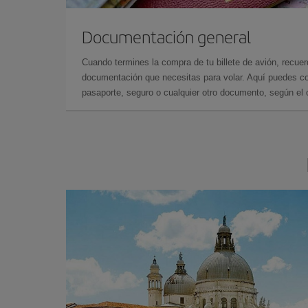
Documentación general
Cuando termines la compra de tu billete de avión, recuer
documentación que necesitas para volar. Aquí puedes con
pasaporte, seguro o cualquier otro documento, según el o