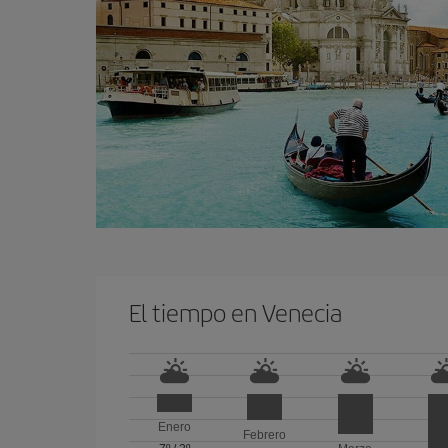
El tiempo en Venecia
Enero
Febrero