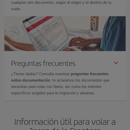
cualquier otro documento, según el origen y el destino de tu
vuelo.
Preguntas frecuentes
¿Tienes dudas? Consulta nuestras
preguntas frecuentes
sobre documentación
: te aclaramos los documentos que
necesitas para volar con Iberia, así como los trámites
específicos exigidos para la migración y aduanas.
Información útil para volar a