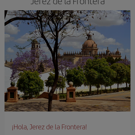
Jerez de la Frontera
¡Hola, Jerez de la Frontera!