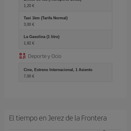
1,20 €
Taxi 1km (Tarifa Normal)
3,00 €
La Gasolina (1 litro)
1,92 €
Deporte y Ocio
Cine, Estreno Internacional, 1 Asiento
7,00 €
El tiempo en Jerez de la Frontera