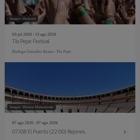
Imagen: bbernard
03 jul 2026 - 13 ago 2026
Tío Pepe Festival
Bodega González Byass - Tío Pepe
Imagen: Mariusz Matuszewski
07 ago 2026 - 07 ago 2026
07/08 El Puerto (22:00) Rejones.