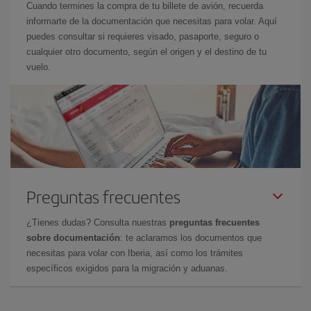
Cuando termines la compra de tu billete de avión, recuerda
informarte de la documentación que necesitas para volar. Aquí
puedes consultar si requieres visado, pasaporte, seguro o
cualquier otro documento, según el origen y el destino de tu
vuelo.
Preguntas frecuentes
¿Tienes dudas? Consulta nuestras
preguntas frecuentes
sobre documentación
: te aclaramos los documentos que
necesitas para volar con Iberia, así como los trámites
específicos exigidos para la migración y aduanas.