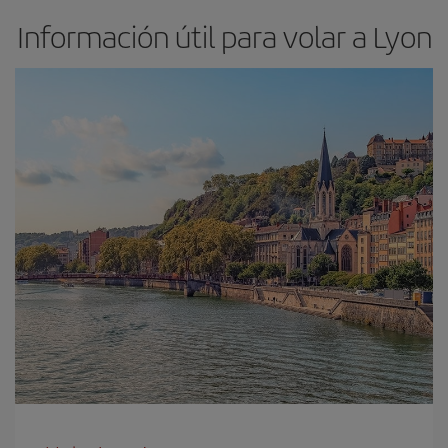
Información útil para volar a Lyon