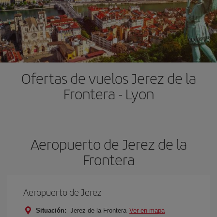
Ofertas de vuelos Jerez de la
Frontera - Lyon
Aeropuerto de Jerez de la
Frontera
Aeropuerto de Jerez
Situación:
Jerez de la Frontera
Ver en mapa