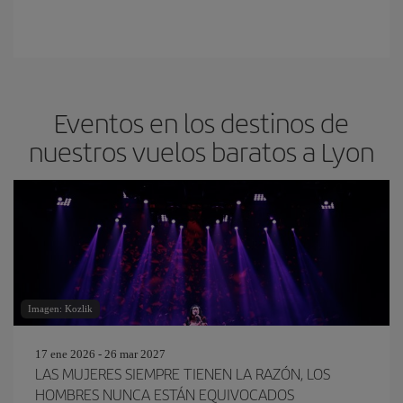
Eventos en los destinos de
nuestros vuelos baratos a Lyon
Imagen: Kozlik
17 ene 2026 - 26 mar 2027
LAS MUJERES SIEMPRE TIENEN LA RAZÓN, LOS
HOMBRES NUNCA ESTÁN EQUIVOCADOS