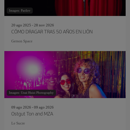
Imagen: Parilov
20 ago 2025 - 28 nov 2026
CÓMO DRAGAR TRAS 50 AÑOS EN LIÓN
Gerson Space
Imagen: Unai Huizi Photography
09 ago 2026 - 09 ago 2026
Ostgut Ton and MZA
Le Sucre