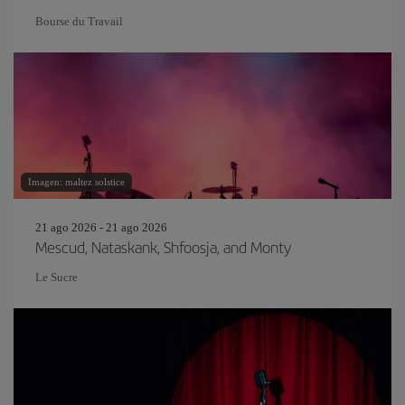
Bourse du Travail
Imagen: maltez solstice
21 ago 2026 - 21 ago 2026
Mescud, Nataskank, Shfoosja, and Monty
Le Sucre