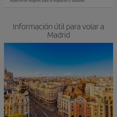
específicos exigidos para la migración y aduanas.
Información útil para volar a
Madrid