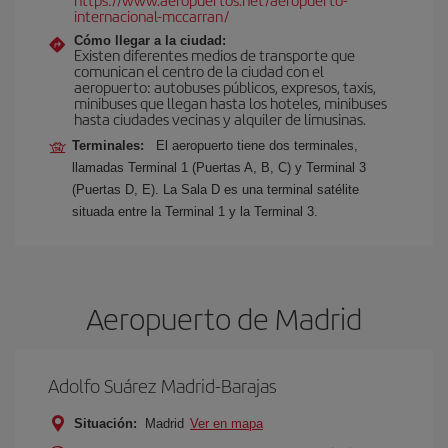
internacional-mccarran/
Cómo llegar a la ciudad:
Existen diferentes medios de transporte que
comunican el centro de la ciudad con el
aeropuerto: autobuses públicos, expresos, taxis,
minibuses que llegan hasta los hoteles, minibuses
hasta ciudades vecinas y alquiler de limusinas.
Terminales:
El aeropuerto tiene dos terminales,
llamadas Terminal 1 (Puertas A, B, C) y Terminal 3
(Puertas D, E). La Sala D es una terminal satélite
situada entre la Terminal 1 y la Terminal 3.
Aeropuerto de Madrid
Adolfo Suárez Madrid-Barajas
Situación:
Madrid
Ver en mapa