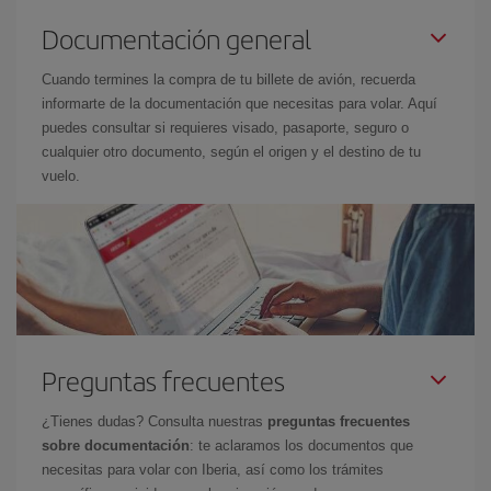
Documentación general
Cuando termines la compra de tu billete de avión, recuerda
informarte de la documentación que necesitas para volar. Aquí
puedes consultar si requieres visado, pasaporte, seguro o
cualquier otro documento, según el origen y el destino de tu
vuelo.
Preguntas frecuentes
¿Tienes dudas? Consulta nuestras
preguntas frecuentes
sobre documentación
: te aclaramos los documentos que
necesitas para volar con Iberia, así como los trámites