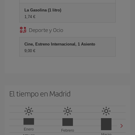
La Gasolina (1 litro)
1,74 €
Deporte y Ocio
Cine, Estreno Internacional, 1 Asiento
9,00 €
El tiempo en Madrid
Enero
Febrero
Marzo