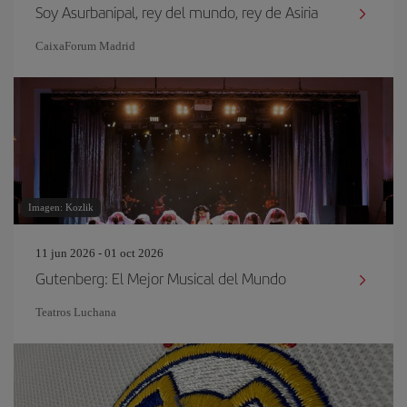
Soy Asurbanipal, rey del mundo, rey de Asiria
CaixaForum Madrid
Imagen: Kozlik
11 jun 2026 - 01 oct 2026
Gutenberg: El Mejor Musical del Mundo
Teatros Luchana