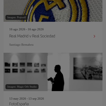
Imagen: Prajwall
16 ago 2026 - 16 ago 2026
Real Madrid v Real Sociedad
Santiago Bernabeu
Imagen: Magic Orb Studio
13 may 2026 - 13 sep 2026
FotoEspaña