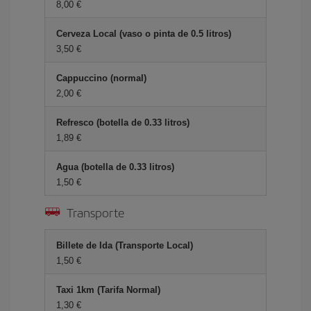
8,00 €
Cerveza Local (vaso o pinta de 0.5 litros)
3,50 €
Cappuccino (normal)
2,00 €
Refresco (botella de 0.33 litros)
1,89 €
Agua (botella de 0.33 litros)
1,50 €
Transporte
Billete de Ida (Transporte Local)
1,50 €
Taxi 1km (Tarifa Normal)
1,30 €