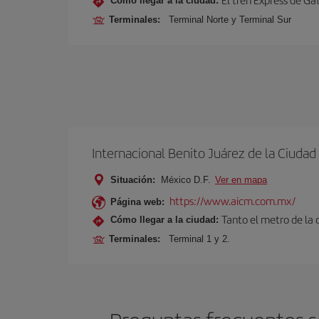
Cómo llegar a la ciudad:
Terminales:
Terminal Norte y Terminal Sur
Internacional Benito Juárez de la Ciuda
Situación:
México D.F.
Ver en mapa
https://www.aicm.com.mx/
Página web:
Tanto el metro de la
Cómo llegar a la ciudad:
Terminales:
Terminal 1 y 2.