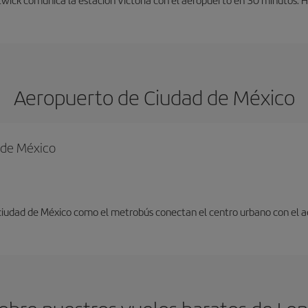
Aeropuerto de Ciudad de México
d de México
 ciudad de México como el metrobús conectan el centro urbano con el 