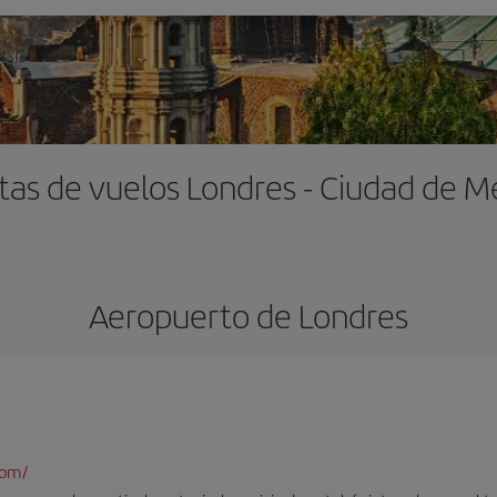
tas de vuelos Londres - Ciudad de M
Aeropuerto de Londres
com/