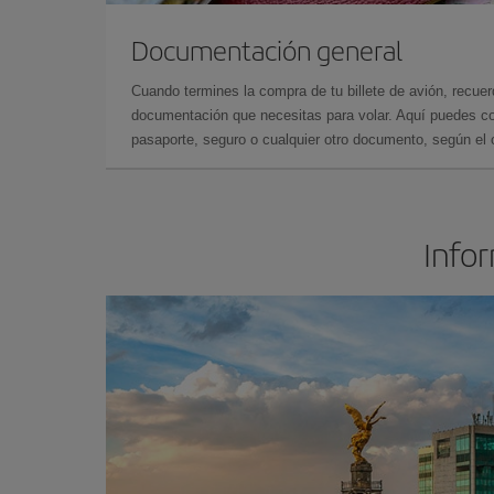
Documentación general
Cuando termines la compra de tu billete de avión, recuer
documentación que necesitas para volar. Aquí puedes con
pasaporte, seguro o cualquier otro documento, según el o
Infor