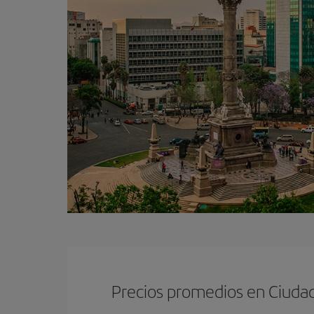
Precios promedios en Ciuda