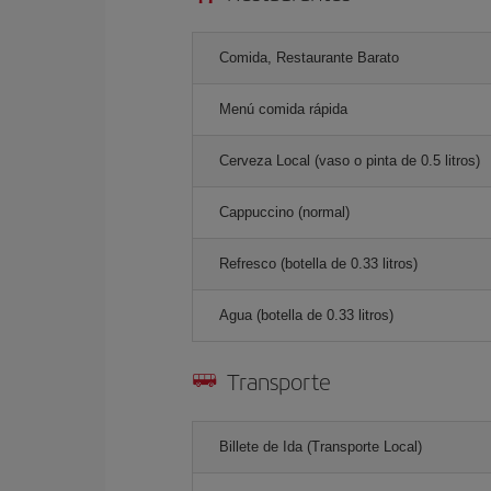
Comida, Restaurante Barato
Menú comida rápida
Cerveza Local (vaso o pinta de 0.5 litros)
Cappuccino (normal)
Refresco (botella de 0.33 litros)
Agua (botella de 0.33 litros)
Transporte
Billete de Ida (Transporte Local)