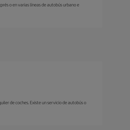
prés o en varias líneas de autobús urbano e
uiler de coches. Existe un servicio de autobús o