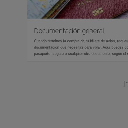
Documentación general
Cuando termines la compra de tu billete de avión, recuer
documentación que necesitas para volar. Aquí puedes con
pasaporte, seguro o cualquier otro documento, según el o
I