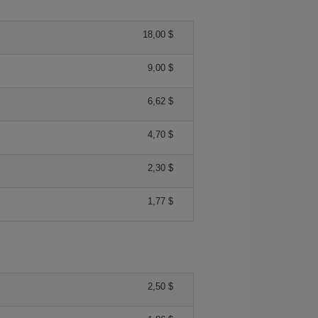
18,00 $
9,00 $
6,62 $
4,70 $
2,30 $
1,77 $
2,50 $