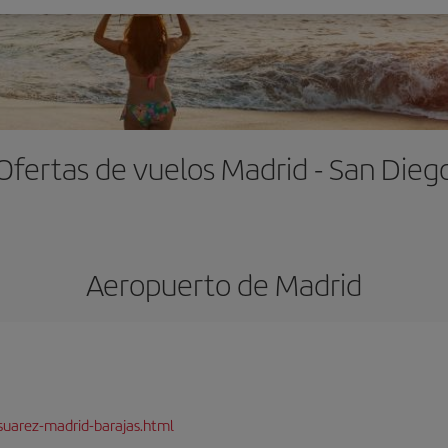
Ofertas de vuelos Madrid - San Dieg
Aeropuerto de Madrid
suarez-madrid-barajas.html