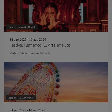
Imagen: Corrado Baratta
14 ago 2025 - 16 ago 2026
Festival Flamenco "El Arte en Ruta"
Varias ubicaciones en Almería
Imagen: Asia Evtyshok
04 sep 2025 - 10 sep 2026