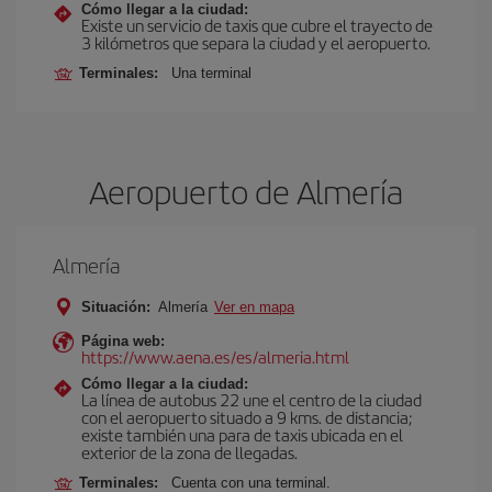
Cómo llegar a la ciudad:
Existe un servicio de taxis que cubre el trayecto de
3 kilómetros que separa la ciudad y el aeropuerto.
Terminales:
Una terminal
Aeropuerto de Almería
Almería
Situación:
Almería
Ver en mapa
Página web:
https://www.aena.es/es/almeria.html
Cómo llegar a la ciudad:
La línea de autobus 22 une el centro de la ciudad
con el aeropuerto situado a 9 kms. de distancia;
existe también una para de taxis ubicada en el
exterior de la zona de llegadas.
Terminales:
Cuenta con una terminal.