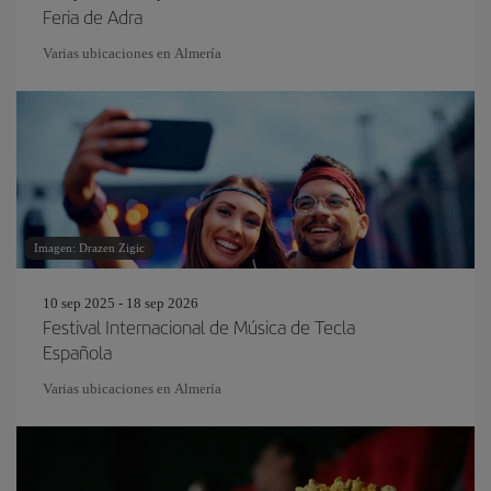
Feria de Adra
Varias ubicaciones en Almería
Imagen: Drazen Zigic
10 sep 2025 - 18 sep 2026
Festival Internacional de Música de Tecla
Española
Varias ubicaciones en Almería