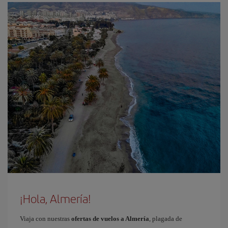
¡Hola, Almería!
Viaja con nuestras
ofertas de vuelos a Almería
, plagada de