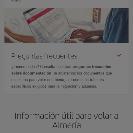
vuelo.
Preguntas frecuentes
¿Tienes dudas? Consulta nuestras
preguntas frecuentes
sobre documentación
: te aclaramos los documentos que
necesitas para volar con Iberia, así como los trámites
específicos exigidos para la migración y aduanas.
Información útil para volar a
Almería