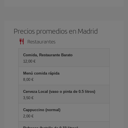
Precios promedios en Madrid
Restaurantes
Comida, Restaurante Barato
12,00 €
Menú comida rápida
8,00 €
Cerveza Local (vaso o pinta de 0.5 litros)
3,50 €
Cappuccino (normal)
2,00 €