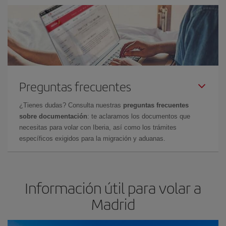
Preguntas frecuentes
¿Tienes dudas? Consulta nuestras
preguntas frecuentes
sobre documentación
: te aclaramos los documentos que
necesitas para volar con Iberia, así como los trámites
específicos exigidos para la migración y aduanas.
Información útil para volar a
Madrid