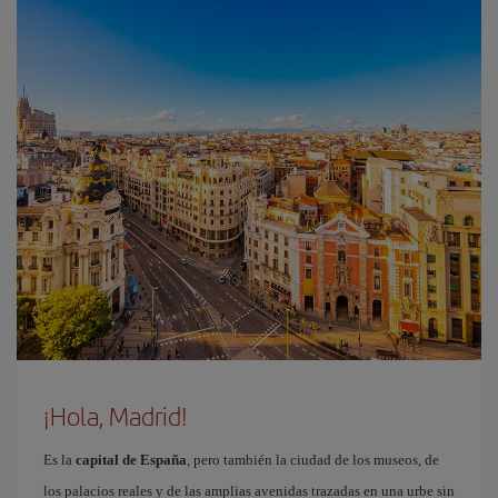
¡Hola, Madrid!
Es la
capital de España
, pero también la ciudad de los museos, de
los palacios reales y de las amplias avenidas trazadas en una urbe sin