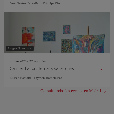
Gran Teatro CaixaBank Príncipe Pío
Imagen: Pressmaster
23 jun 2026 - 27 sep 2026
Carmen Laffón. Temas y variaciones
Museo Nacional Thyssen-Bornemisza
Consulta todos los eventos en Madrid