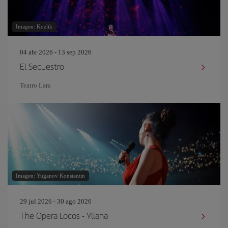
Imagen: Kozlik
04 abr 2026 - 13 sep 2026
El Secuestro
Teatro Lara
Imagen: Yuganov Konstantin
29 jul 2026 - 30 ago 2026
The Opera Locos - Yllana