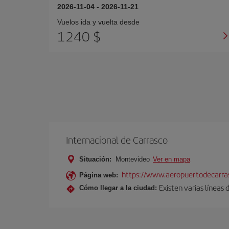
2026-11-04
-
2026-11-21
Vuelos ida y vuelta desde
1240 $
Internacional de Carrasco
Situación:
Montevideo
Ver en mapa
https://www.aeropuertodecarra
Página web:
Existen varias líneas
Cómo llegar a la ciudad: