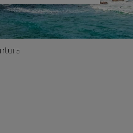
entura