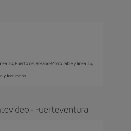
ínea 10, Puerto del Rosario-Morro Jable y línea 16,
e y facturación.
tevideo - Fuerteventura