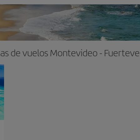
as de vuelos Montevideo - Fuertev