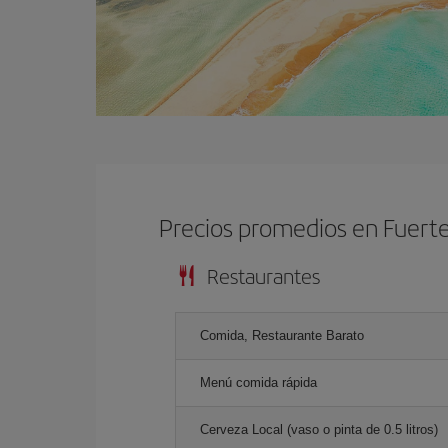
Precios promedios en Fuert
Restaurantes
Comida, Restaurante Barato
Menú comida rápida
Cerveza Local (vaso o pinta de 0.5 litros)