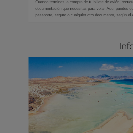
Cuando termines la compra de tu billete de avión, recuer
documentación que necesitas para volar. Aquí puedes con
pasaporte, seguro o cualquier otro documento, según el o
Inf