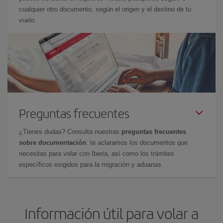
cualquier otro documento, según el origen y el destino de tu
vuelo.
Preguntas frecuentes
¿Tienes dudas? Consulta nuestras
preguntas frecuentes
sobre documentación
: te aclaramos los documentos que
necesitas para volar con Iberia, así como los trámites
específicos exigidos para la migración y aduanas.
Información útil para volar a