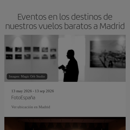
Eventos en los destinos de
nuestros vuelos baratos a Madrid
Imagen: Magic Orb Studio
13 may 2026 - 13 sep 2026
FotoEspaña
Ver ubicación en Madrid