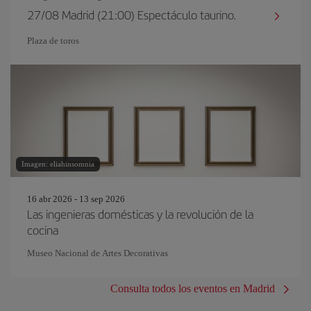
27/08 Madrid (21:00) Espectáculo taurino.
Plaza de toros
Imagen: eliahinsomnia
16 abr 2026 - 13 sep 2026
Las ingenieras domésticas y la revolución de la
cocina
Museo Nacional de Artes Decorativas
Consulta todos los eventos en Madrid