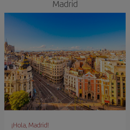
Madrid
¡Hola, Madrid!