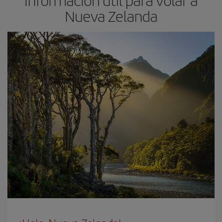
Nueva Zelanda