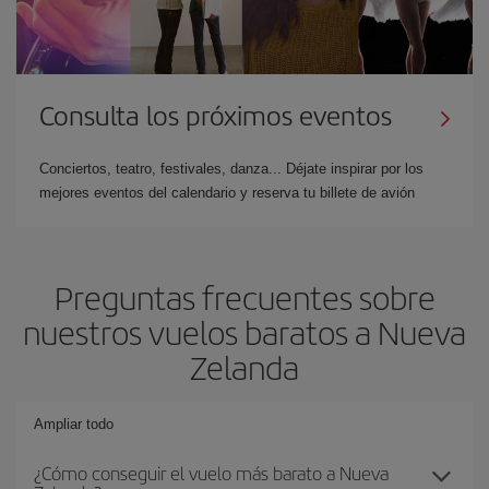
Consulta los próximos eventos
Conciertos, teatro, festivales, danza... Déjate inspirar por los
mejores eventos del calendario y reserva tu billete de avión
Preguntas frecuentes sobre
nuestros vuelos baratos a Nueva
Zelanda
Ampliar todo
¿Cómo conseguir el vuelo más barato a Nueva