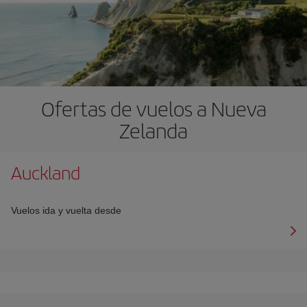
Ofertas de vuelos a Nueva
Zelanda
Auckland
Vuelos ida y vuelta desde