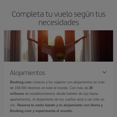
Completa tu vuelo según tus
necesidades
Alojamientos
Booking.com
conecta a los viajeros con alojamientos en más
de 158.000 destinos en todo el mundo. Con más de
28
millones
de establecimientos desde hoteles de lujo hasta
apartamentos, el alojamiento de tus sueños está a tan sólo un
clic.
Reserva tu vuelo barato y tu alojamiento con Iberia y
Booking.com y experimenta el mundo.