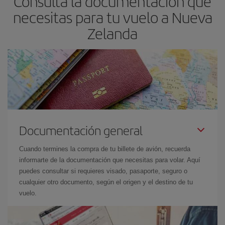
Consulta la documentación que
necesitas para tu vuelo a Nueva
Zelanda
Documentación general
Cuando termines la compra de tu billete de avión, recuerda
informarte de la documentación que necesitas para volar. Aquí
puedes consultar si requieres visado, pasaporte, seguro o
cualquier otro documento, según el origen y el destino de tu
vuelo.