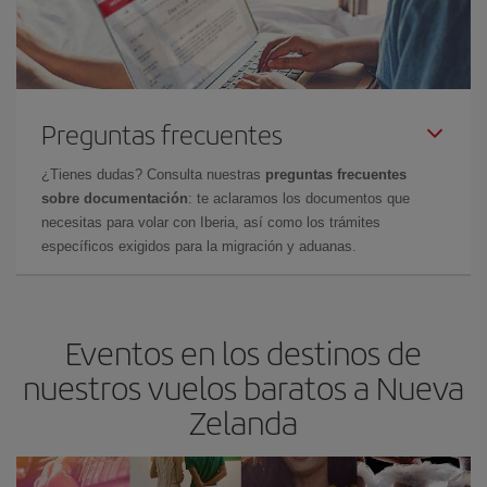
Preguntas frecuentes
¿Tienes dudas? Consulta nuestras
preguntas frecuentes
sobre documentación
: te aclaramos los documentos que
necesitas para volar con Iberia, así como los trámites
específicos exigidos para la migración y aduanas.
Eventos en los destinos de
nuestros vuelos baratos a Nueva
Zelanda