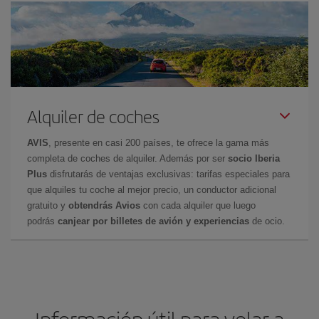
Alquiler de coches
AVIS
, presente en casi 200 países, te ofrece la gama más
completa de coches de alquiler. Además por ser
socio Iberia
Plus
disfrutarás de ventajas exclusivas: tarifas especiales para
que alquiles tu coche al mejor precio, un conductor adicional
gratuito y
obtendrás Avios
con cada alquiler que luego
podrás
canjear por billetes de avión y experiencias
de ocio.
Información útil para volar a