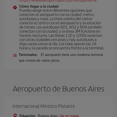
Cómo llegar a la ciudad:
Puedes elegir entre diferentes opciones que
conectan el aeropuerto con la ciudad: metro,
autobuses y taxis. La línea violeta del metro
conecta el centro con el aeropuerto y la estación
de trenes. Los autobuses 601, 602 y 604 también
conectan con la ciudad, y la línea 3M funciona en
horario nocturno. Las líneas 120 y 105N conectan
con otras ciudades cercanas y hay autobuses a
Vigo varias veces al día. Los taxis operan las 24
horas y la parada se encuentra frente a la terminal.
Terminales:
El aeropuerto tiene una moderna terminal
que consta de varios pisos.
Aeropuerto de Buenos Aires
Internacional Ministro Pistarini
Situación:
Buenos Aires
Ver en mapa