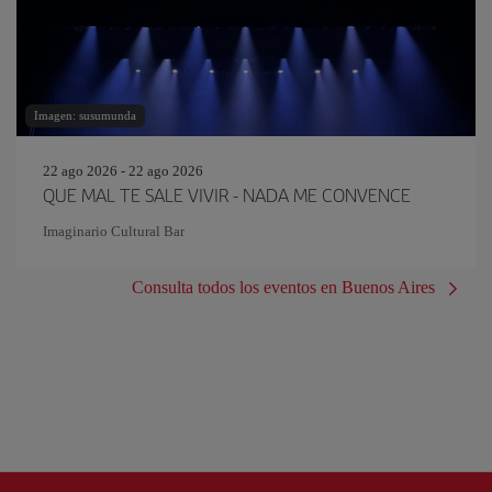
Imagen: susumunda
22 ago 2026 - 22 ago 2026
QUE MAL TE SALE VIVIR - NADA ME CONVENCE
Imaginario Cultural Bar
Consulta todos los eventos en Buenos Aires