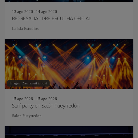
13 ago 2026 - 14 ago 2026
REPRESALIA - PRE ESCUCHA OFICIAL
La Isla Estudios
Imagen: Zamrznuti tonovi
15 ago 2026 - 15 ago 2026
Surf party en Salón Pueyrredón
Salon Pueyrredon