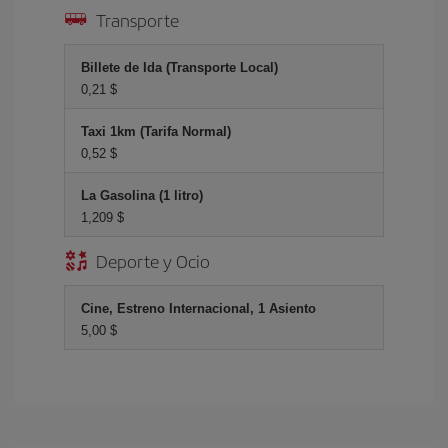
Transporte
Billete de Ida (Transporte Local)
0,21 $
Taxi 1km (Tarifa Normal)
0,52 $
La Gasolina (1 litro)
1,209 $
Deporte y Ocio
Cine, Estreno Internacional, 1 Asiento
5,00 $