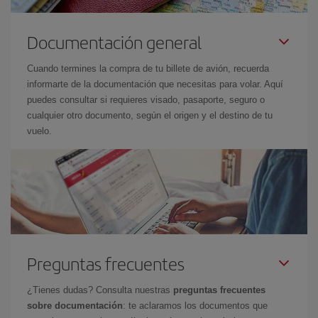
Documentación general
Cuando termines la compra de tu billete de avión, recuerda
informarte de la documentación que necesitas para volar. Aquí
puedes consultar si requieres visado, pasaporte, seguro o
cualquier otro documento, según el origen y el destino de tu
vuelo.
Preguntas frecuentes
¿Tienes dudas? Consulta nuestras
preguntas frecuentes
sobre documentación
: te aclaramos los documentos que