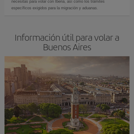
necesitas para volar con Iberia, así como los trámites
específicos exigidos para la migración y aduanas.
Información útil para volar a
Buenos Aires