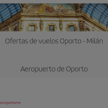
Ofertas de vuelos Oporto - Milán
Aeropuerto de Oporto
/es/opo/home