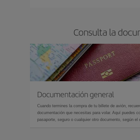
Consulta la docu
Documentación general
Cuando termines la compra de tu billete de avión, recuer
documentación que necesitas para volar. Aquí puedes con
pasaporte, seguro o cualquier otro documento, según el o