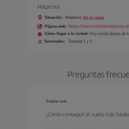
Malpensa
Situación:
Malpensa
Ver en mapa
https://www.milanomalpensa-ai
Página web:
Hay varias líneas de 
Cómo llegar a la ciudad:
Terminales:
Terminal 1 y 2.
Preguntas frecue
Ampliar todo
¿Cómo conseguir el vuelo más barat