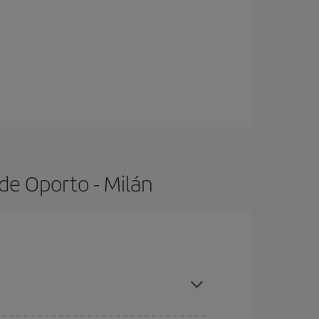
de Oporto - Milán