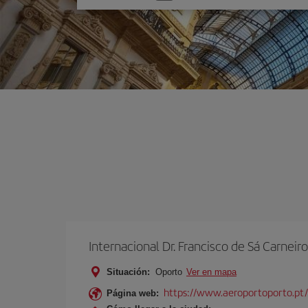
una
opción
Internacional Dr. Francisco de Sá Carneiro
Situación:
Oporto
Ver en mapa
https://www.aeroportoporto.pt
Página web: