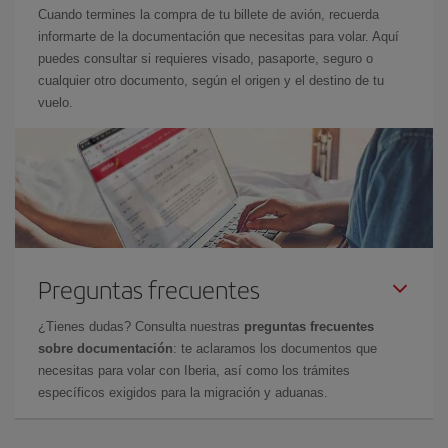
Cuando termines la compra de tu billete de avión, recuerda
informarte de la documentación que necesitas para volar. Aquí
puedes consultar si requieres visado, pasaporte, seguro o
cualquier otro documento, según el origen y el destino de tu
vuelo.
Preguntas frecuentes
¿Tienes dudas? Consulta nuestras
preguntas frecuentes
sobre documentación
: te aclaramos los documentos que
necesitas para volar con Iberia, así como los trámites
específicos exigidos para la migración y aduanas.