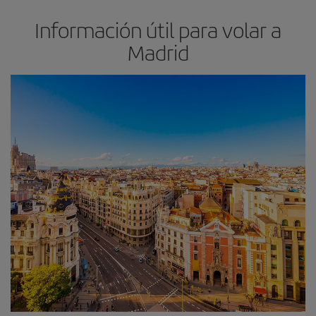
Información útil para volar a
Madrid