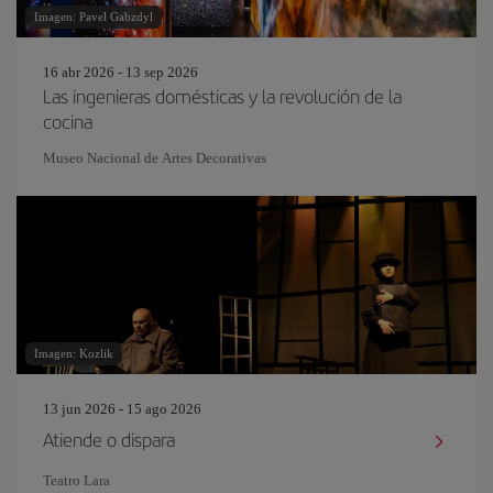
Imagen: Pavel Gabzdyl
16 abr 2026 - 13 sep 2026
Las ingenieras domésticas y la revolución de la
cocina
Museo Nacional de Artes Decorativas
Imagen: Kozlik
13 jun 2026 - 15 ago 2026
Atiende o dispara
Teatro Lara