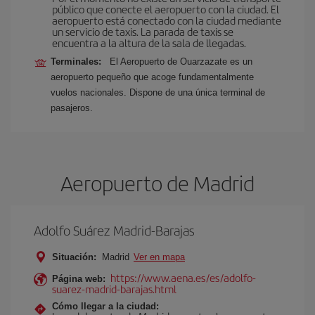
público que conecte el aeropuerto con la ciudad. El
aeropuerto está conectado con la ciudad mediante
un servicio de taxis. La parada de taxis se
encuentra a la altura de la sala de llegadas.
Terminales:
El Aeropuerto de Ouarzazate es un
aeropuerto pequeño que acoge fundamentalmente
vuelos nacionales. Dispone de una única terminal de
pasajeros.
Aeropuerto de Madrid
Adolfo Suárez Madrid-Barajas
Situación:
Madrid
Ver en mapa
https://www.aena.es/es/adolfo-
Página web:
suarez-madrid-barajas.html
Cómo llegar a la ciudad: