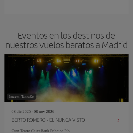
Eventos en los destinos de
nuestros vuelos baratos a Madrid
Imagen: TanitaKo
08 dic 2025 - 08 nov 2026
BERTO ROMERO - EL NUNCA VISTO
Gran Teatro CaixaBank Príncipe Pío