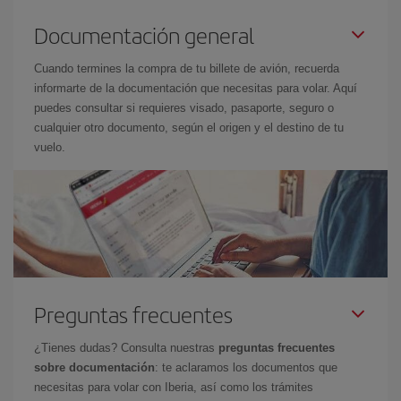
Documentación general
Cuando termines la compra de tu billete de avión, recuerda
informarte de la documentación que necesitas para volar. Aquí
puedes consultar si requieres visado, pasaporte, seguro o
cualquier otro documento, según el origen y el destino de tu
vuelo.
Preguntas frecuentes
¿Tienes dudas? Consulta nuestras
preguntas frecuentes
sobre documentación
: te aclaramos los documentos que
necesitas para volar con Iberia, así como los trámites