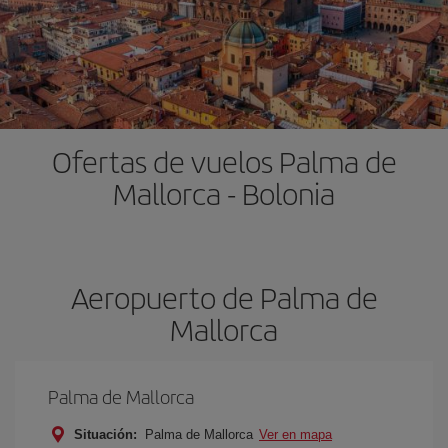
Ofertas de vuelos Palma de
Mallorca - Bolonia
Aeropuerto de Palma de
Mallorca
Palma de Mallorca
Situación:
Palma de Mallorca
Ver en mapa