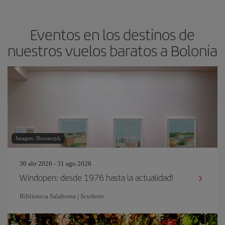
Eventos en los destinos de
nuestros vuelos baratos a Bolonia
Imagen: Nowaczyk
30 abr 2026 - 31 ago 2026
Windopen: desde 1976 hasta la actualidad!
Biblioteca Salaborsa | Scuderie