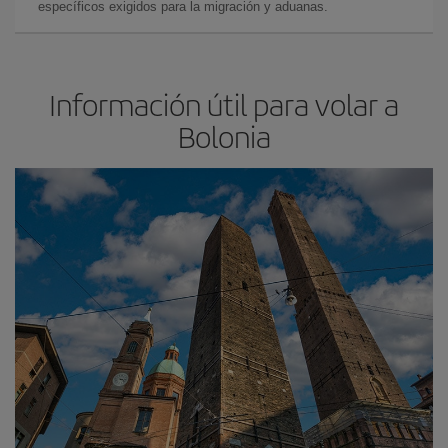
específicos exigidos para la migración y aduanas.
Información útil para volar a
Bolonia