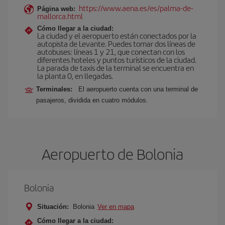
https://www.aena.es/es/palma-de-
Página web:
mallorca.html
Cómo llegar a la ciudad:
La ciudad y el aeropuerto están conectados por la
autopista de Levante. Puedes tomar dos líneas de
autobuses: líneas 1 y 21, que conectan con los
diferentes hoteles y puntos turísticos de la ciudad.
La parada de taxis de la terminal se encuentra en
la planta 0, en llegadas.
Terminales:
El aeropuerto cuenta con una terminal de
pasajeros, dividida en cuatro módulos.
Aeropuerto de Bolonia
Bolonia
Situación:
Bolonia
Ver en mapa
Cómo llegar a la ciudad: