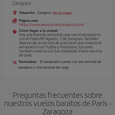
Zaragoza
Situación:
Zaragoza
Ver en mapa
Página web:
https://www.aena.es/es/zaragoza.html
Cómo llegar a la ciudad:
Hay una línea de autocares que une el aeropuerto
con el Paseo Mª Agustín, 7 de Zaragoza. También
dispone de un servicio de autocares que conecta el
aeropuerto con Tudela y Pamplona, los lunes
también conecta con San Sebastián. Existe servicio
de taxis.
Terminales:
El aeropuerto cuenta con una terminal de
pasajeros y una terminal de carga.
Preguntas frecuentes sobre
nuestros vuelos baratos de París -
Zaragoza