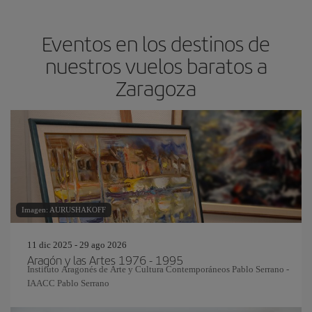
Eventos en los destinos de
nuestros vuelos baratos a
Zaragoza
Imagen: AURUSHAKOFF
11 dic 2025 - 29 ago 2026
Aragón y las Artes 1976 - 1995
Instituto Aragonés de Arte y Cultura Contemporáneos Pablo Serrano -
IAACC Pablo Serrano