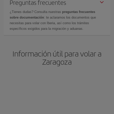
Preguntas frecuentes
¿Tienes dudas? Consulta nuestras
preguntas frecuentes
sobre documentación
: te aclaramos los documentos que
necesitas para volar con Iberia, así como los trámites
específicos exigidos para la migración y aduanas.
Información útil para volar a
Zaragoza