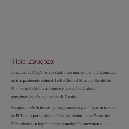
¡Hola, Zaragoza!
La capital de Aragón es una ciudad con una historia impresionante y
un rico patrimonio cultural. La Basílica del Pilar, a orillas del río
Ebro, es su símbolo más icónico y uno de los destinos de
peregrinación más importantes de España.
Zaragoza también destaca por su gastronomía, con tapas en la zona
de El Tubo, y por sus festividades, especialmente las Fiestas del
Pilar. Además, su legado romano y mudéjar la convierten en un