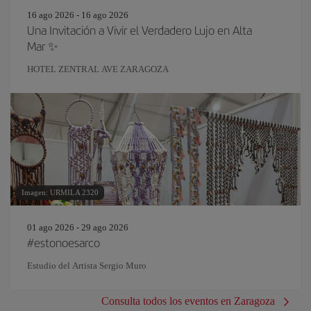
16 ago 2026 - 16 ago 2026
Una Invitación a Vivir el Verdadero Lujo en Alta
Mar ✨
HOTEL ZENTRAL AVE ZARAGOZA
Imagen: URMILA 2320
01 ago 2026 - 29 ago 2026
#estonoesarco
Estudio del Artista Sergio Muro
Consulta todos los eventos en Zaragoza