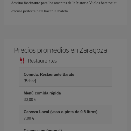
destino fascinante para los amantes de la historia.Vuelos baratos: tu
excusa perfecta para hacer la maleta.
Precios promedios en Zaragoza
Restaurantes
Comida, Restaurante Barato
[Editar]
Menú comida rápida
30,00 €
Cerveza Local (vaso o pinta de 0.5 litros)
7,00 €
Cappuccino (normal)