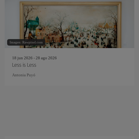
Imagen: Rawpixel.com
18 jun 2026 - 28 ago 2026
Less is Less
Antonia Puyó