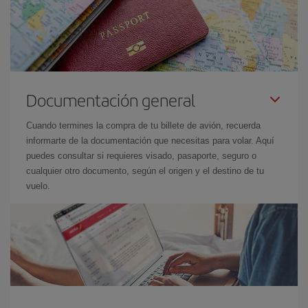
Documentación general
Cuando termines la compra de tu billete de avión, recuerda
informarte de la documentación que necesitas para volar. Aquí
puedes consultar si requieres visado, pasaporte, seguro o
cualquier otro documento, según el origen y el destino de tu
vuelo.