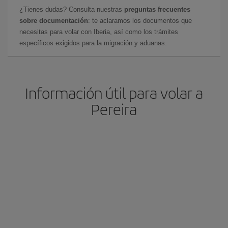
¿Tienes dudas? Consulta nuestras
preguntas frecuentes
sobre documentación
: te aclaramos los documentos que
necesitas para volar con Iberia, así como los trámites
específicos exigidos para la migración y aduanas.
Información útil para volar a
Pereira