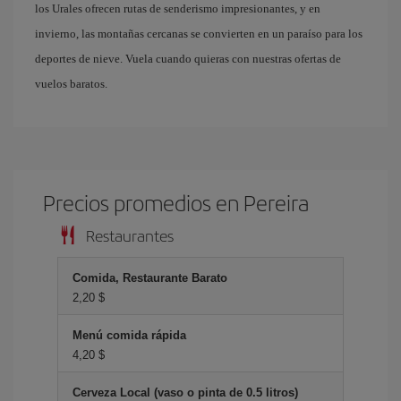
los Urales ofrecen rutas de senderismo impresionantes, y en
invierno, las montañas cercanas se convierten en un paraíso para los
deportes de nieve. Vuela cuando quieras con nuestras ofertas de
vuelos baratos.
Precios promedios en Pereira
Restaurantes
Comida, Restaurante Barato
2,20 $
Menú comida rápida
4,20 $
Cerveza Local (vaso o pinta de 0.5 litros)