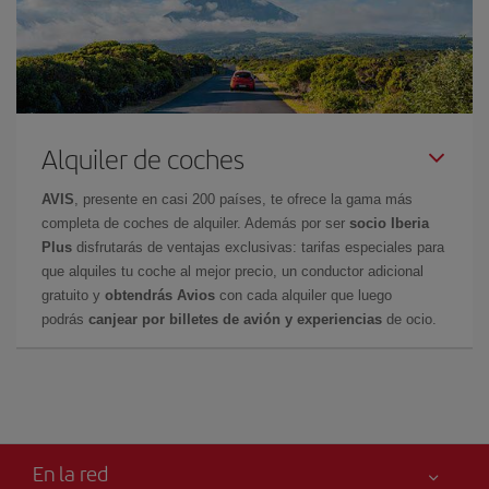
Alquiler de coches
AVIS
, presente en casi 200 países, te ofrece la gama más
completa de coches de alquiler. Además por ser
socio Iberia
Plus
disfrutarás de ventajas exclusivas: tarifas especiales para
que alquiles tu coche al mejor precio, un conductor adicional
gratuito y
obtendrás Avios
con cada alquiler que luego
podrás
canjear por billetes de avión y experiencias
de ocio.
En la red