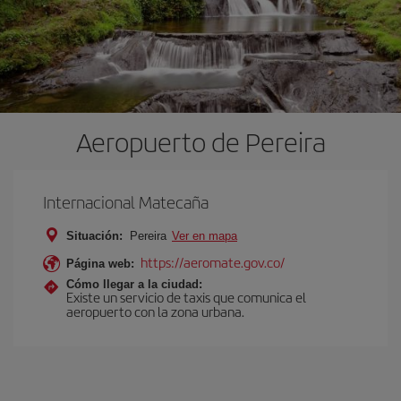
Aeropuerto de Pereira
Internacional Matecaña
Situación:
Pereira
Ver en mapa
https://aeromate.gov.co/
Página web:
Cómo llegar a la ciudad:
Existe un servicio de taxis que comunica el
aeropuerto con la zona urbana.