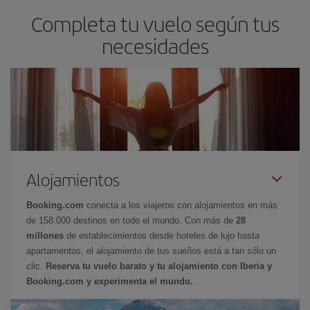
Completa tu vuelo según tus
necesidades
Alojamientos
Booking.com
conecta a los viajeros con alojamientos en más
de 158.000 destinos en todo el mundo. Con más de
28
millones
de establecimientos desde hoteles de lujo hasta
apartamentos, el alojamiento de tus sueños está a tan sólo un
clic.
Reserva tu vuelo barato y tu alojamiento con Iberia y
Booking.com y experimenta el mundo.