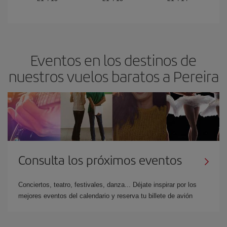
Eventos en los destinos de
nuestros vuelos baratos a Pereira
Consulta los próximos eventos
Conciertos, teatro, festivales, danza... Déjate inspirar por los
mejores eventos del calendario y reserva tu billete de avión