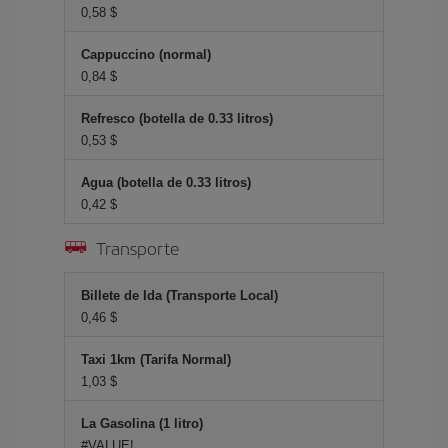
0,58 $
Cappuccino (normal)
0,84 $
Refresco (botella de 0.33 litros)
0,53 $
Agua (botella de 0.33 litros)
0,42 $
Transporte
Billete de Ida (Transporte Local)
0,46 $
Taxi 1km (Tarifa Normal)
1,03 $
La Gasolina (1 litro)
#VALUE!