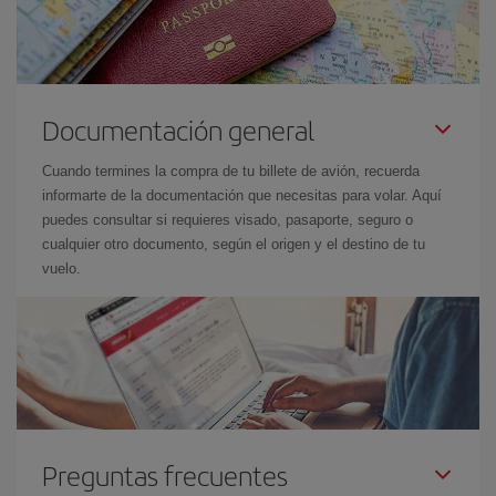
Documentación general
Cuando termines la compra de tu billete de avión, recuerda
informarte de la documentación que necesitas para volar. Aquí
puedes consultar si requieres visado, pasaporte, seguro o
cualquier otro documento, según el origen y el destino de tu
vuelo.
Preguntas frecuentes