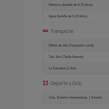
Refresco (botella de 0.33 litros)
Agua (botella de 0.33 litros)
Transporte
Billete de Ida (Transporte Local)
Taxi 1km (Tarifa Normal)
La Gasolina (1 litro)
Deporte y Ocio
Cine, Estreno Internacional, 1 Asiento