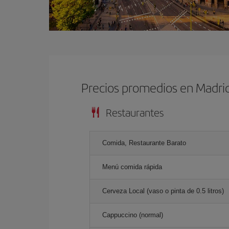
Precios promedios en Madri
Restaurantes
Comida, Restaurante Barato
Menú comida rápida
Cerveza Local (vaso o pinta de 0.5 litros)
Cappuccino (normal)