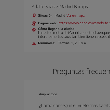
Adolfo Suárez Madrid-Barajas
Situación:
Madrid
Ver en mapa
https://www.aena.es/es/adolfo-
Página web:
Cómo llegar a la ciudad:
La red de metro de Madrid conecta el aeropuer
interurbano. Los taxis también tienen acceso d
Terminales:
Terminal 1, 2, 3 y 4
Preguntas frecuent
Ampliar todo
¿Cómo conseguir el vuelo más barato