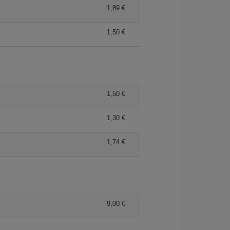
1,89 €
1,50 €
1,50 €
1,30 €
1,74 €
9,00 €