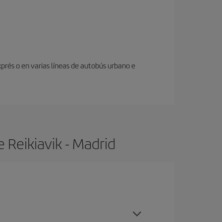
prés o en varias líneas de autobús urbano e
 Reikiavik - Madrid