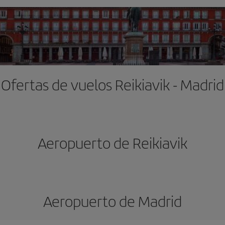
Ofertas de vuelos Reikiavik - Madrid
Aeropuerto de Reikiavik
Aeropuerto de Madrid