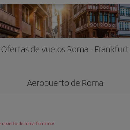
Ofertas de vuelos Roma - Frankfurt
Aeropuerto de Roma
ropuerto-de-roma-fiumicino/