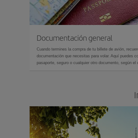
Documentación general
Cuando termines la compra de tu billete de avión, recuer
documentación que necesitas para volar. Aquí puedes con
pasaporte, seguro o cualquier otro documento, según el o
I