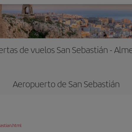
ertas de vuelos San Sebastián - Alme
Aeropuerto de San Sebastián
astian.html