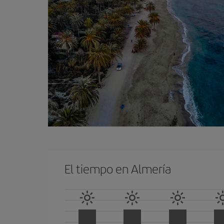
El tiempo en Almería