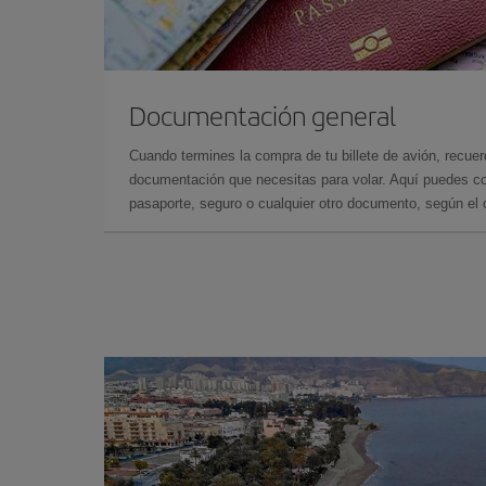
Documentación general
Cuando termines la compra de tu billete de avión, recuer
documentación que necesitas para volar. Aquí puedes con
pasaporte, seguro o cualquier otro documento, según el o