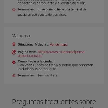
conectan el aeropuerto y el centro de Milán.
Terminales:
El aeropuerto tiene una terminal de
pasajeros que consta de tres pisos.
Malpensa
Situación:
Malpensa
Ver en mapa
https://www.milanomalpensa-
Página web:
airport.com/en/
Cómo llegar a la ciudad:
Hay varias líneas de tren y autobús que conectan
la ciudad y el aeropuerto.
Terminales:
Terminal 1 y 2.
Preguntas frecuentes sobre