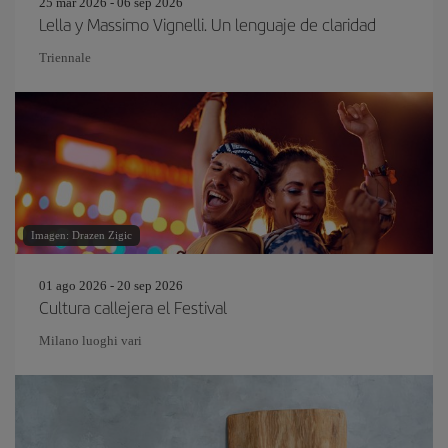
25 mar 2026 - 06 sep 2026
Lella y Massimo Vignelli. Un lenguaje de claridad
Triennale
Imagen: Drazen Zigic
01 ago 2026 - 20 sep 2026
Cultura callejera el Festival
Milano luoghi vari