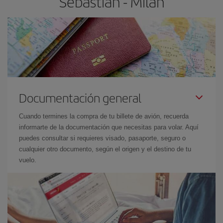
Sebastián - Milán
Documentación general
Cuando termines la compra de tu billete de avión, recuerda
informarte de la documentación que necesitas para volar. Aquí
puedes consultar si requieres visado, pasaporte, seguro o
cualquier otro documento, según el origen y el destino de tu
vuelo.