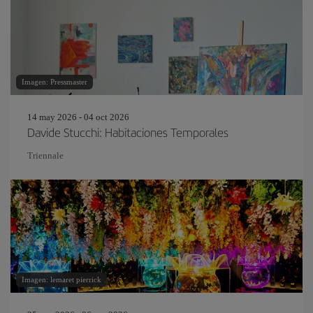
Imagen: Pressmaster
14 may 2026 - 04 oct 2026
Davide Stucchi: Habitaciones Temporales
Triennale
Imagen: lemaret pierrick