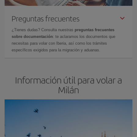
Preguntas frecuentes
¿Tienes dudas? Consulta nuestras
preguntas frecuentes
sobre documentación
: te aclaramos los documentos que
necesitas para volar con Iberia, así como los trámites
específicos exigidos para la migración y aduanas.
Información útil para volar a
Milán