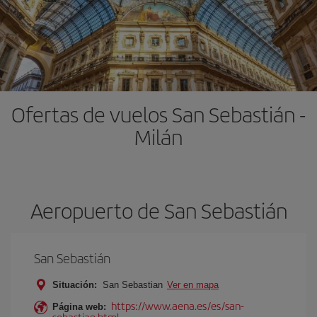
Ofertas de vuelos San Sebastián -
Milán
Aeropuerto de San Sebastián
San Sebastián
Situación:
San Sebastian
Ver en mapa
https://www.aena.es/es/san-
Página web:
sebastian.html