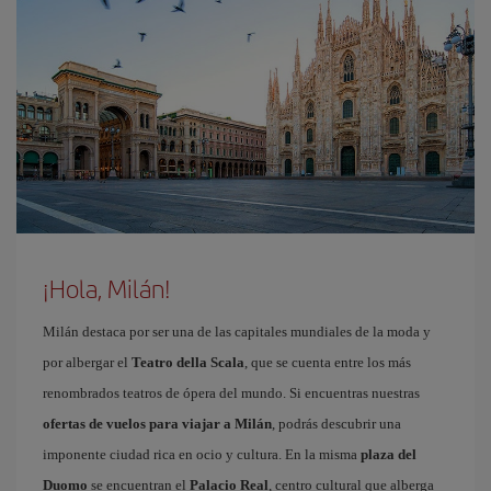
¡Hola, Milán!
Milán destaca por ser una de las capitales mundiales de la moda y
por albergar el
Teatro della Scala
, que se cuenta entre los más
renombrados teatros de ópera del mundo. Si encuentras nuestras
ofertas de vuelos para viajar a Milán
, podrás descubrir una
imponente ciudad rica en ocio y cultura. En la misma
plaza del
Duomo
se encuentran el
Palacio Real
, centro cultural que alberga