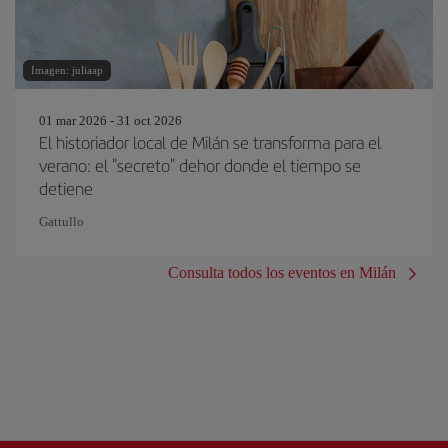
Imagen: juliaap
01 mar 2026 - 31 oct 2026
El historiador local de Milán se transforma para el
verano: el "secreto" dehor donde el tiempo se
detiene
Gattullo
Consulta todos los eventos en Milán