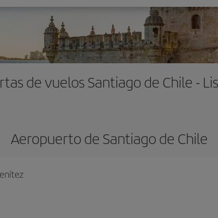
rtas de vuelos Santiago de Chile - Li
Aeropuerto de Santiago de Chile
enítez