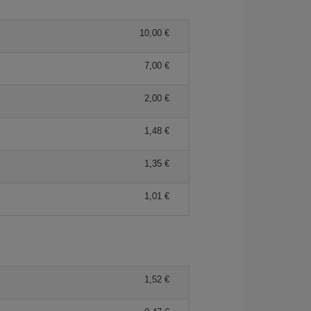
10,00 €
7,00 €
2,00 €
1,48 €
1,35 €
1,01 €
1,52 €