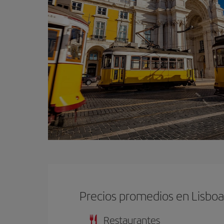
Precios promedios en Lisbo
Restaurantes