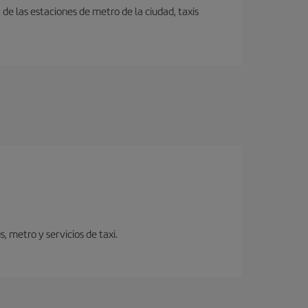
e las estaciones de metro de la ciudad, taxis
 metro y servicios de taxi.