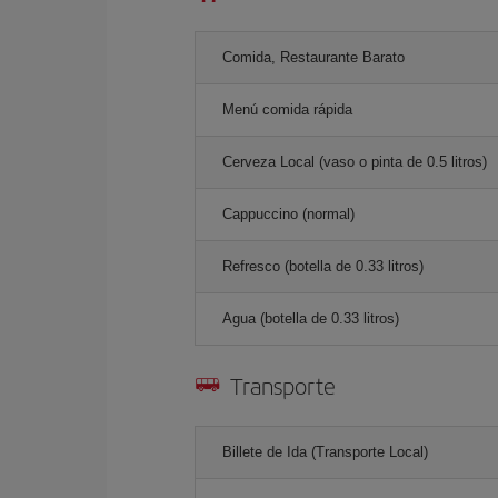
Comida, Restaurante Barato
Menú comida rápida
Cerveza Local (vaso o pinta de 0.5 litros)
Cappuccino (normal)
Refresco (botella de 0.33 litros)
Agua (botella de 0.33 litros)
Transporte
Billete de Ida (Transporte Local)