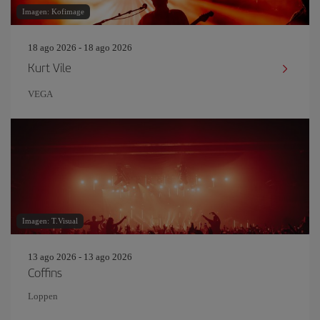
Imagen: Kofimage
18 ago 2026 - 18 ago 2026
Kurt Vile
VEGA
Imagen: T.Visual
13 ago 2026 - 13 ago 2026
Coffins
Loppen