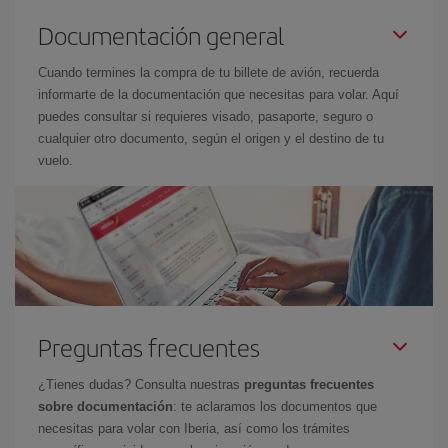
Documentación general
Cuando termines la compra de tu billete de avión, recuerda
informarte de la documentación que necesitas para volar. Aquí
puedes consultar si requieres visado, pasaporte, seguro o
cualquier otro documento, según el origen y el destino de tu
vuelo.
Preguntas frecuentes
¿Tienes dudas? Consulta nuestras
preguntas frecuentes
sobre documentación
: te aclaramos los documentos que
necesitas para volar con Iberia, así como los trámites