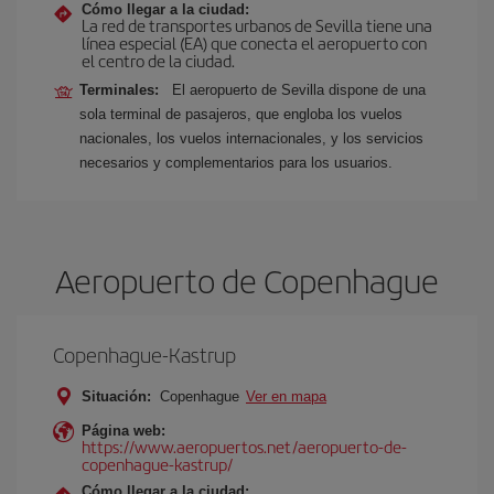
Cómo llegar a la ciudad:
La red de transportes urbanos de Sevilla tiene una
línea especial (EA) que conecta el aeropuerto con
el centro de la ciudad.
Terminales:
El aeropuerto de Sevilla dispone de una
sola terminal de pasajeros, que engloba los vuelos
nacionales, los vuelos internacionales, y los servicios
necesarios y complementarios para los usuarios.
Aeropuerto de Copenhague
Copenhague-Kastrup
Situación:
Copenhague
Ver en mapa
Página web:
https://www.aeropuertos.net/aeropuerto-de-
copenhague-kastrup/
Cómo llegar a la ciudad: