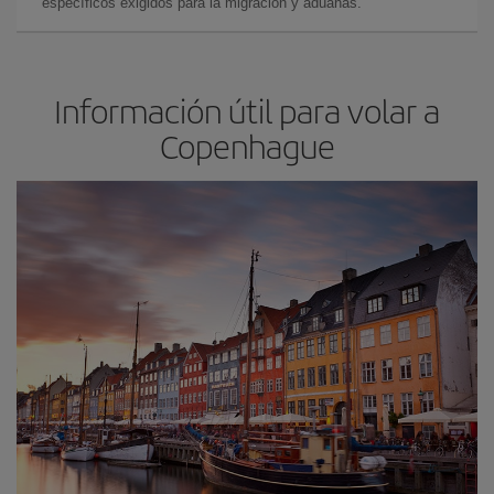
específicos exigidos para la migración y aduanas.
Información útil para volar a
Copenhague