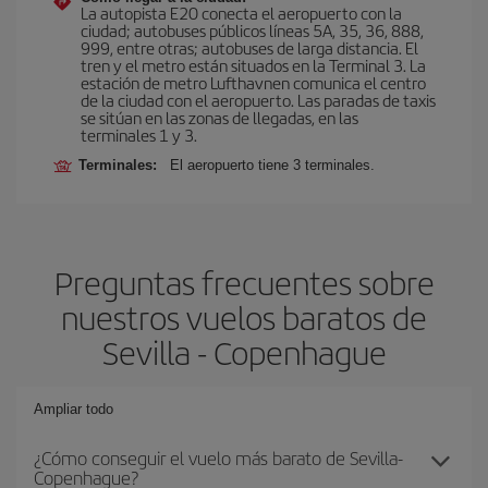
La autopista E20 conecta el aeropuerto con la
ciudad; autobuses públicos líneas 5A, 35, 36, 888,
999, entre otras; autobuses de larga distancia. El
tren y el metro están situados en la Terminal 3. La
estación de metro Lufthavnen comunica el centro
de la ciudad con el aeropuerto. Las paradas de taxis
se sitúan en las zonas de llegadas, en las
terminales 1 y 3.
Terminales:
El aeropuerto tiene 3 terminales.
Preguntas frecuentes sobre
nuestros vuelos baratos de
Sevilla - Copenhague
Ampliar todo
¿Cómo conseguir el vuelo más barato de Sevilla-
Copenhague?