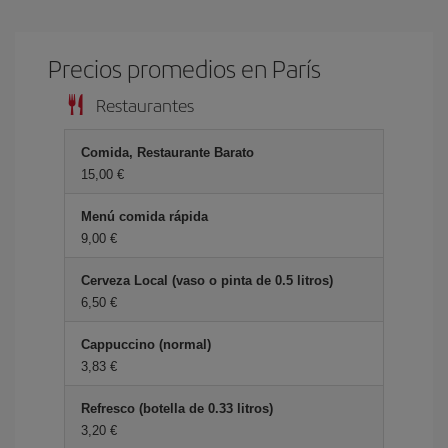
Precios promedios en París
Restaurantes
Comida, Restaurante Barato
15,00 €
Menú comida rápida
9,00 €
Cerveza Local (vaso o pinta de 0.5 litros)
6,50 €
Cappuccino (normal)
3,83 €
Refresco (botella de 0.33 litros)
3,20 €