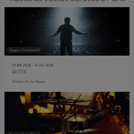
Imagen: Gorodenkoff
19 feb 2026 - 31 oct 2026
ANTEK
Théâtre Bo St Martin