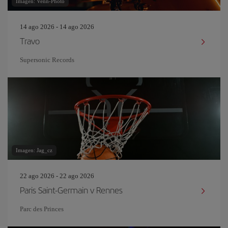
Imagen: Venn-Photo
14 ago 2026 - 14 ago 2026
Travo
Supersonic Records
Imagen: Jag_cz
22 ago 2026 - 22 ago 2026
Paris Saint-Germain v Rennes
Parc des Princes