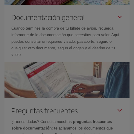
Documentación general
Cuando termines la compra de tu billete de avión, recuerda
informarte de la documentación que necesitas para volar. Aquí
puedes consultar si requieres visado, pasaporte, seguro o
cualquier otro documento, según el origen y el destino de tu
vuelo.
Preguntas frecuentes
¿Tienes dudas? Consulta nuestras
preguntas frecuentes
sobre documentación
: te aclaramos los documentos que