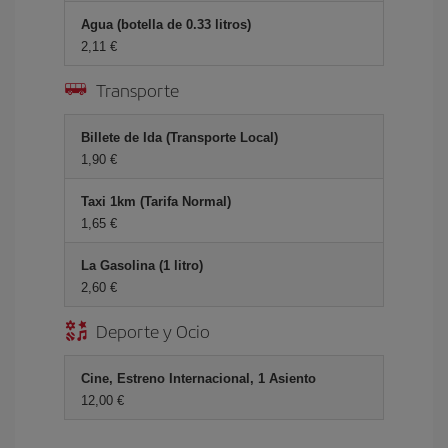
Agua (botella de 0.33 litros)
2,11 €
Transporte
Billete de Ida (Transporte Local)
1,90 €
Taxi 1km (Tarifa Normal)
1,65 €
La Gasolina (1 litro)
2,60 €
Deporte y Ocio
Cine, Estreno Internacional, 1 Asiento
12,00 €