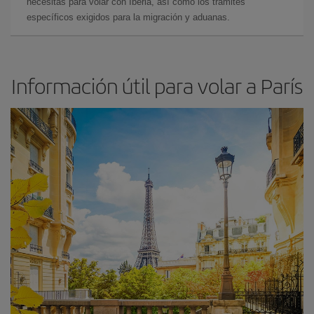
necesitas para volar con Iberia, así como los trámites
específicos exigidos para la migración y aduanas.
Información útil para volar a París