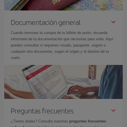
Documentación general
Cuando termines la compra de tu billete de avión, recuerda
informarte de la documentación que necesitas para volar. Aquí
puedes consultar si requieres visado, pasaporte, seguro o
cualquier otro documento, según el origen y el destino de tu
vuelo.
Preguntas frecuentes
¿Tienes dudas? Consulta nuestras
preguntas frecuentes