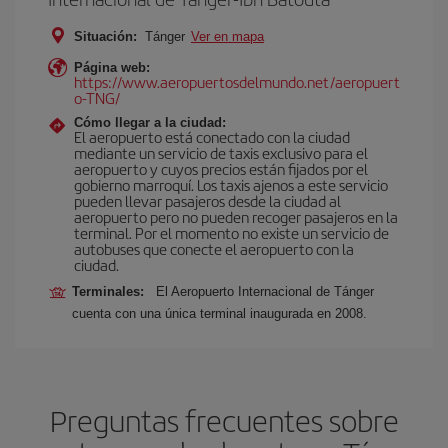
Situación:
Tánger
Ver en mapa
Página web:
https://www.aeropuertosdelmundo.net/aeropuert
o-TNG/
Cómo llegar a la ciudad:
El aeropuerto está conectado con la ciudad
mediante un servicio de taxis exclusivo para el
aeropuerto y cuyos precios están fijados por el
gobierno marroquí. Los taxis ajenos a este servicio
pueden llevar pasajeros desde la ciudad al
aeropuerto pero no pueden recoger pasajeros en la
terminal. Por el momento no existe un servicio de
autobuses que conecte el aeropuerto con la
ciudad.
Terminales:
El Aeropuerto Internacional de Tánger
cuenta con una única terminal inaugurada en 2008.
Preguntas frecuentes sobre