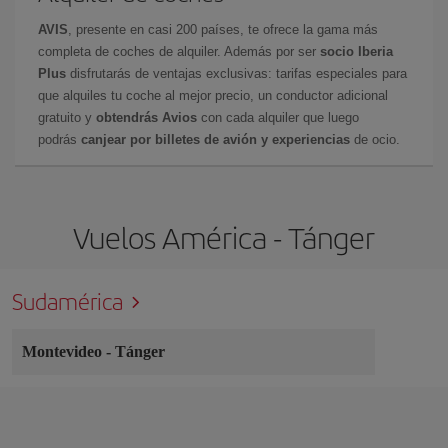
AVIS
, presente en casi 200 países, te ofrece la gama más
completa de coches de alquiler. Además por ser
socio Iberia
Plus
disfrutarás de ventajas exclusivas: tarifas especiales para
que alquiles tu coche al mejor precio, un conductor adicional
gratuito y
obtendrás Avios
con cada alquiler que luego
podrás
canjear por billetes de avión y experiencias
de ocio.
Vuelos América - Tánger
Sudamérica
Montevideo
-
Tánger