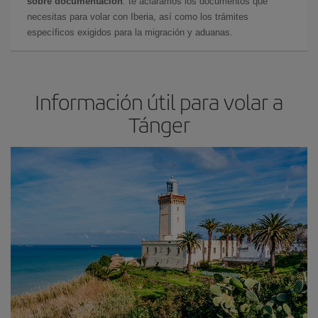
sobre documentación
: te aclaramos los documentos que
necesitas para volar con Iberia, así como los trámites
específicos exigidos para la migración y aduanas.
Información útil para volar a
Tánger