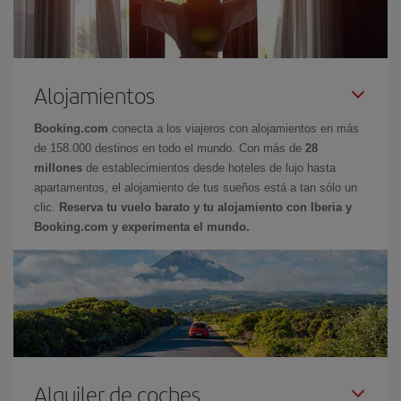
Alojamientos
Booking.com
conecta a los viajeros con alojamientos en más
de 158.000 destinos en todo el mundo. Con más de
28
millones
de establecimientos desde hoteles de lujo hasta
apartamentos, el alojamiento de tus sueños está a tan sólo un
clic.
Reserva tu vuelo barato y tu alojamiento con Iberia y
Booking.com y experimenta el mundo.
Alquiler de coches