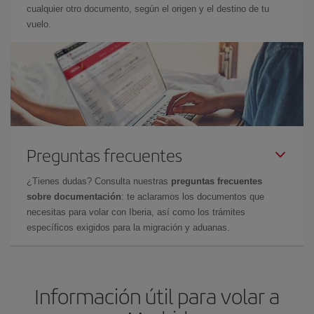
cualquier otro documento, según el origen y el destino de tu
vuelo.
Preguntas frecuentes
¿Tienes dudas? Consulta nuestras
preguntas frecuentes
sobre documentación
: te aclaramos los documentos que
necesitas para volar con Iberia, así como los trámites
específicos exigidos para la migración y aduanas.
Información útil para volar a