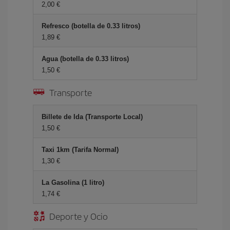
2,00 €
Refresco (botella de 0.33 litros)
1,89 €
Agua (botella de 0.33 litros)
1,50 €
Transporte
Billete de Ida (Transporte Local)
1,50 €
Taxi 1km (Tarifa Normal)
1,30 €
La Gasolina (1 litro)
1,74 €
Deporte y Ocio