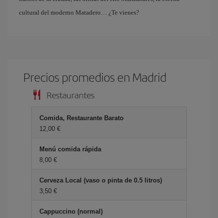
cultural del moderno Matadero… ¿Te vienes?
Precios promedios en Madrid
Restaurantes
Comida, Restaurante Barato
12,00 €
Menú comida rápida
8,00 €
Cerveza Local (vaso o pinta de 0.5 litros)
3,50 €
Cappuccino (normal)