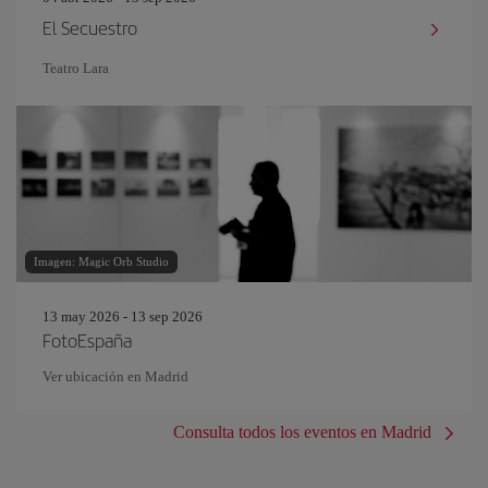
El Secuestro
Teatro Lara
Imagen: Magic Orb Studio
13 may 2026 - 13 sep 2026
FotoEspaña
Ver ubicación en Madrid
Consulta todos los eventos en Madrid