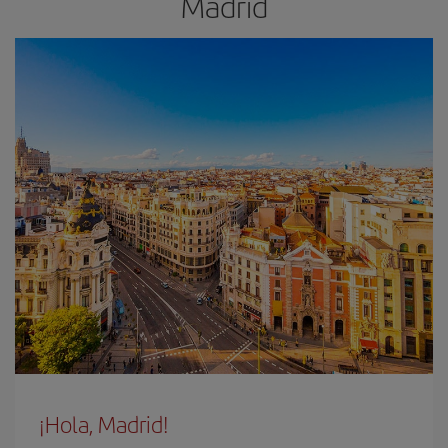
Madrid
¡Hola, Madrid!