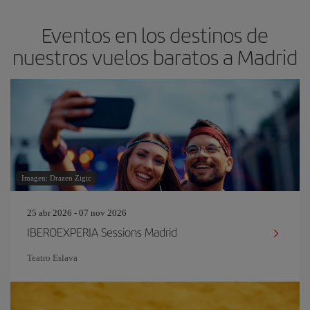
Eventos en los destinos de
nuestros vuelos baratos a Madrid
Imagen: Drazen Zigic
25 abr 2026 - 07 nov 2026
IBEROEXPERIA Sessions Madrid
Teatro Eslava