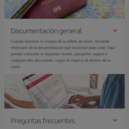
Documentación general
Cuando termines la compra de tu billete de avión, recuerda
informarte de la documentación que necesitas para volar. Aquí
puedes consultar si requieres visado, pasaporte, seguro o
cualquier otro documento, según el origen y el destino de tu
vuelo.
Preguntas frecuentes