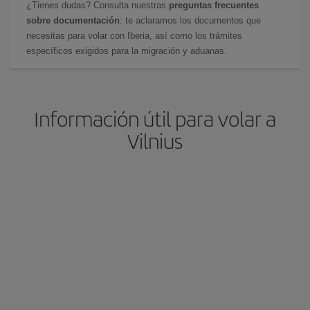
¿Tienes dudas? Consulta nuestras
preguntas frecuentes
sobre documentación
: te aclaramos los documentos que
necesitas para volar con Iberia, así como los trámites
específicos exigidos para la migración y aduanas.
Información útil para volar a
Vilnius