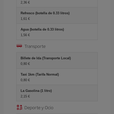
2,36 €
Refresco (botella de 0.33 litros)
1,61 €
Agua (botella de 0.33 litros)
1,56 €
Transporte
Billete de Ida (Transporte Local)
0,80 €
Taxi 1km (Tarifa Normal)
0,80 €
La Gasolina (1 litro)
2,15 €
Deporte y Ocio