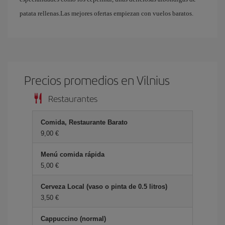
patata rellenas.Las mejores ofertas empiezan con vuelos baratos.
Precios promedios en Vilnius
Restaurantes
Comida, Restaurante Barato
9,00 €
Menú comida rápida
5,00 €
Cerveza Local (vaso o pinta de 0.5 litros)
3,50 €
Cappuccino (normal)