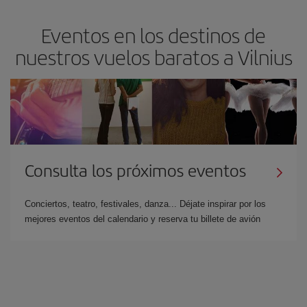
Eventos en los destinos de
nuestros vuelos baratos a Vilnius
Consulta los próximos eventos
Conciertos, teatro, festivales, danza... Déjate inspirar por los
mejores eventos del calendario y reserva tu billete de avión