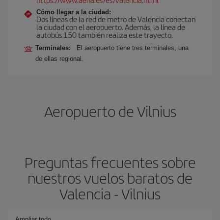
Cómo llegar a la ciudad:
Dos líneas de la red de metro de Valencia conectan
la ciudad con el aeropuerto. Además, la línea de
autobús 150 también realiza este trayecto.
Terminales:
El aeropuerto tiene tres terminales, una
de ellas regional.
Aeropuerto de Vilnius
Preguntas frecuentes sobre
nuestros vuelos baratos de
Valencia - Vilnius
Ampliar todo