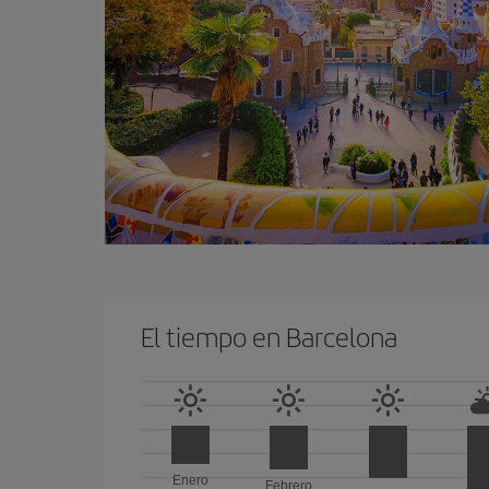
El tiempo en Barcelona
Enero
Febrero