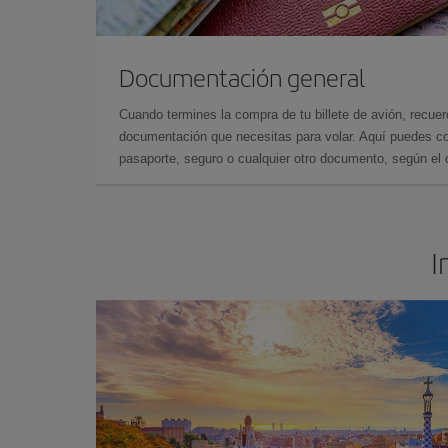
Documentación general
Cuando termines la compra de tu billete de avión, recuer
documentación que necesitas para volar. Aquí puedes con
pasaporte, seguro o cualquier otro documento, según el o
I