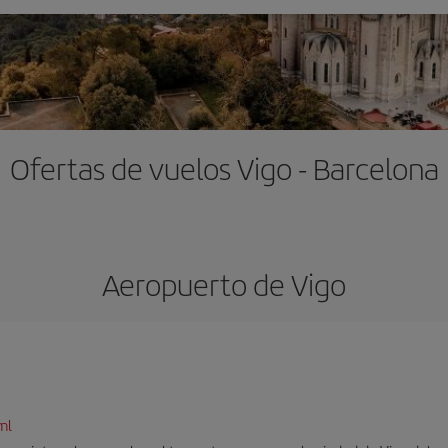
Ofertas de vuelos Vigo - Barcelona
Aeropuerto de Vigo
ml