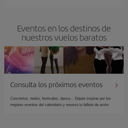
Eventos en los destinos de
nuestros vuelos baratos
Consulta los próximos eventos
Conciertos, teatro, festivales, danza... Déjate inspirar por los
mejores eventos del calendario y reserva tu billete de avión