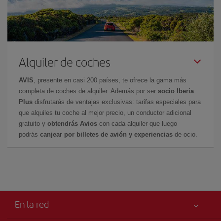
Alquiler de coches
AVIS
, presente en casi 200 países, te ofrece la gama más
completa de coches de alquiler. Además por ser
socio Iberia
Plus
disfrutarás de ventajas exclusivas: tarifas especiales para
que alquiles tu coche al mejor precio, un conductor adicional
gratuito y
obtendrás Avios
con cada alquiler que luego
podrás
canjear por billetes de avión y experiencias
de ocio.
En la red