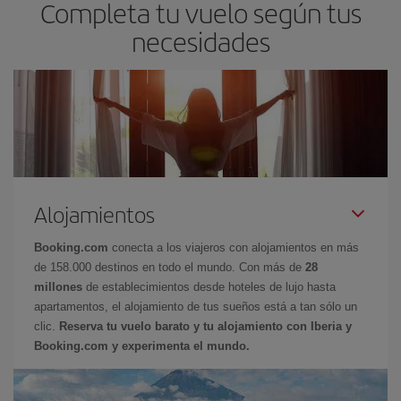
Completa tu vuelo según tus
necesidades
Alojamientos
Booking.com
conecta a los viajeros con alojamientos en más
de 158.000 destinos en todo el mundo. Con más de
28
millones
de establecimientos desde hoteles de lujo hasta
apartamentos, el alojamiento de tus sueños está a tan sólo un
clic.
Reserva tu vuelo barato y tu alojamiento con Iberia y
Booking.com y experimenta el mundo.