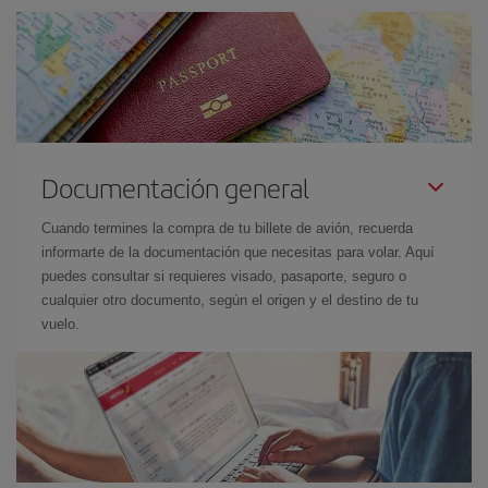
Documentación general
Cuando termines la compra de tu billete de avión, recuerda
informarte de la documentación que necesitas para volar. Aquí
puedes consultar si requieres visado, pasaporte, seguro o
cualquier otro documento, según el origen y el destino de tu
vuelo.