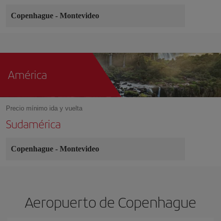
Copenhague
-
Montevideo
América
Precio mínimo ida y vuelta
Sudamérica
Copenhague
-
Montevideo
Aeropuerto de Copenhague