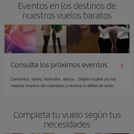
Eventos en los destinos de
nuestros vuelos baratos
Consulta los próximos eventos
Conciertos, teatro, festivales, danza... Déjate inspirar por los
mejores eventos del calendario y reserva tu billete de avión
Completa tu vuelo según tus
necesidades