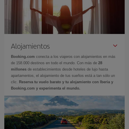
Alojamientos
Booking.com
conecta a los viajeros con alojamientos en más
de 158.000 destinos en todo el mundo. Con más de
28
millones
de establecimientos desde hoteles de lujo hasta
apartamentos, el alojamiento de tus sueños está a tan sólo un
clic.
Reserva tu vuelo barato y tu alojamiento con Iberia y
Booking.com y experimenta el mundo.