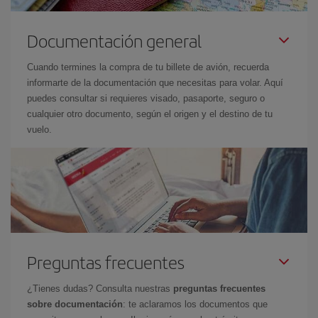
Documentación general
Cuando termines la compra de tu billete de avión, recuerda
informarte de la documentación que necesitas para volar. Aquí
puedes consultar si requieres visado, pasaporte, seguro o
cualquier otro documento, según el origen y el destino de tu
vuelo.
Preguntas frecuentes
¿Tienes dudas? Consulta nuestras
preguntas frecuentes
sobre documentación
: te aclaramos los documentos que