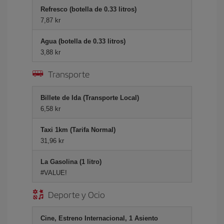
Refresco (botella de 0.33 litros)
7,87 kr
Agua (botella de 0.33 litros)
3,88 kr
Transporte
Billete de Ida (Transporte Local)
6,58 kr
Taxi 1km (Tarifa Normal)
31,96 kr
La Gasolina (1 litro)
#VALUE!
Deporte y Ocio
Cine, Estreno Internacional, 1 Asiento