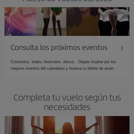
Consulta los próximos eventos
Conciertos, teatro, festivales, danza... Déjate inspirar por los
mejores eventos del calendario y reserva tu billete de avión
Completa tu vuelo según tus
necesidades