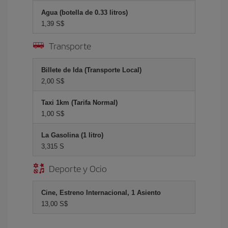
Agua (botella de 0.33 litros)
1,39 S$
Transporte
Billete de Ida (Transporte Local)
2,00 S$
Taxi 1km (Tarifa Normal)
1,00 S$
La Gasolina (1 litro)
3,315 S
Deporte y Ocio
Cine, Estreno Internacional, 1 Asiento
13,00 S$