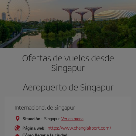
Ofertas de vuelos desde
Singapur
Aeropuerto de Singapur
Internacional de Singapur
Situación:
Singapur
Ver en mapa
https://www.changiairport.com/
Página web:
Cómo llegar a la ciudad: