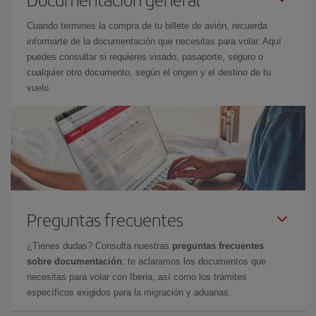
Cuando termines la compra de tu billete de avión, recuerda
informarte de la documentación que necesitas para volar. Aquí
puedes consultar si requieres visado, pasaporte, seguro o
cualquier otro documento, según el origen y el destino de tu
vuelo.
Preguntas frecuentes
¿Tienes dudas? Consulta nuestras
preguntas frecuentes
sobre documentación
: te aclaramos los documentos que
necesitas para volar con Iberia, así como los trámites
específicos exigidos para la migración y aduanas.