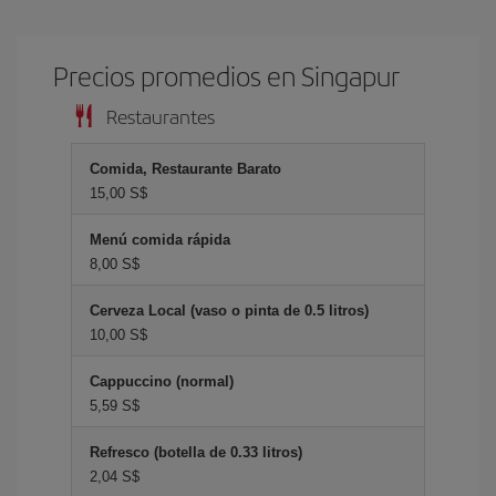
Precios promedios en Singapur
Restaurantes
Comida, Restaurante Barato
15,00 S$
Menú comida rápida
8,00 S$
Cerveza Local (vaso o pinta de 0.5 litros)
10,00 S$
Cappuccino (normal)
5,59 S$
Refresco (botella de 0.33 litros)
2,04 S$