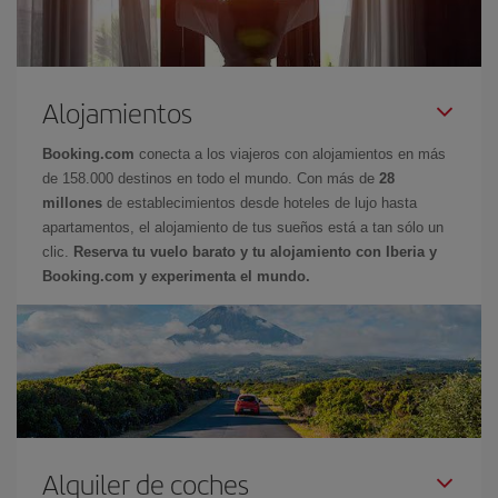
Alojamientos
Booking.com
conecta a los viajeros con alojamientos en más
de 158.000 destinos en todo el mundo. Con más de
28
millones
de establecimientos desde hoteles de lujo hasta
apartamentos, el alojamiento de tus sueños está a tan sólo un
clic.
Reserva tu vuelo barato y tu alojamiento con Iberia y
Booking.com y experimenta el mundo.
Alquiler de coches