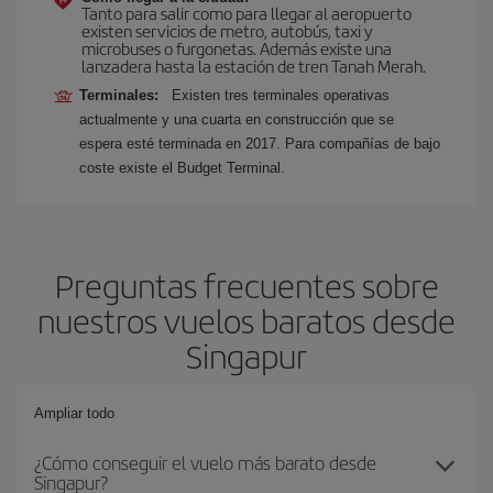
Tanto para salir como para llegar al aeropuerto
existen servicios de metro, autobús, taxi y
microbuses o furgonetas. Además existe una
lanzadera hasta la estación de tren Tanah Merah.
Terminales:
Existen tres terminales operativas
actualmente y una cuarta en construcción que se
espera esté terminada en 2017. Para compañías de bajo
coste existe el Budget Terminal.
Preguntas frecuentes sobre
nuestros vuelos baratos desde
Singapur
Ampliar todo
¿Cómo conseguir el vuelo más barato desde
Singapur?