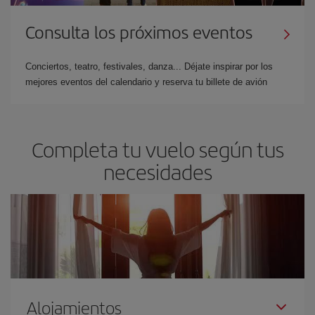
Consulta los próximos eventos
Conciertos, teatro, festivales, danza... Déjate inspirar por los
mejores eventos del calendario y reserva tu billete de avión
Completa tu vuelo según tus
necesidades
Alojamientos