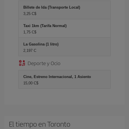
Billete de Ida (Transporte Local)
3,25 C$
Taxi 1km (Tarifa Normal)
1,75 C$
La Gasolina (1 litro)
2,197 C
Deporte y Ocio
Cine, Estreno Internacional, 1 Asiento
15,00 C$
El tiempo en Toronto