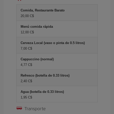
Comida, Restaurante Barato
20,00 C$
Menú comida rápida
12,00 C$
Cerveza Local (vaso o pinta de 0.5 litros)
7,00 C$
Cappuccino (normal)
4,77 C$
Refresco (botella de 0.33 litros)
2,40 C$
Agua (botella de 0.33 litros)
1,95 C$
Transporte