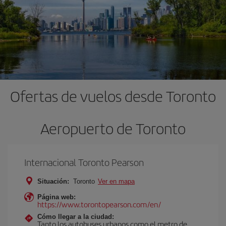
Ofertas de vuelos desde Toronto
Aeropuerto de Toronto
Internacional Toronto Pearson
Situación:
Toronto
Ver en mapa
Página web:
https://www.torontopearson.com/en/
Cómo llegar a la ciudad:
Tanto los autobuses urbanos como el metro de