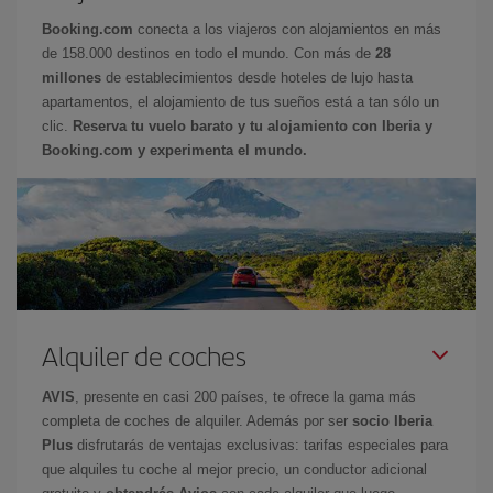
Booking.com
conecta a los viajeros con alojamientos en más
de 158.000 destinos en todo el mundo. Con más de
28
millones
de establecimientos desde hoteles de lujo hasta
apartamentos, el alojamiento de tus sueños está a tan sólo un
clic.
Reserva tu vuelo barato y tu alojamiento con Iberia y
Booking.com y experimenta el mundo.
Alquiler de coches
AVIS
, presente en casi 200 países, te ofrece la gama más
completa de coches de alquiler. Además por ser
socio Iberia
Plus
disfrutarás de ventajas exclusivas: tarifas especiales para
que alquiles tu coche al mejor precio, un conductor adicional