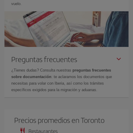
vuelo.
Preguntas frecuentes
¿Tienes dudas? Consulta nuestras
preguntas frecuentes
sobre documentación
: te aclaramos los documentos que
necesitas para volar con Iberia, así como los trámites
específicos exigidos para la migración y aduanas.
Precios promedios en Toronto
Restaurantes