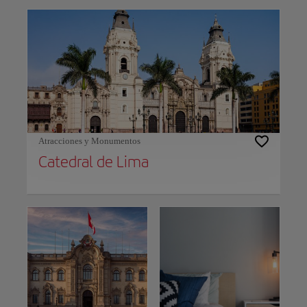
Atracciones y Monumentos
Catedral de Lima