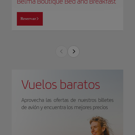
Belma Boutique Bed and Breakfast
Reservar
Vuelos baratos
Aprovecha las ofertas de nuestros billetes
de avión y encuentra los mejores precios