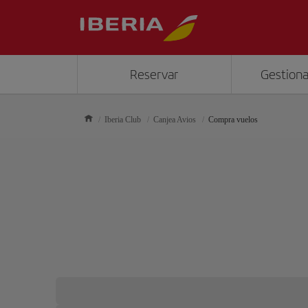
Reservar
Gestiona
Iberia Club
Canjea Avios
Compra vuelos