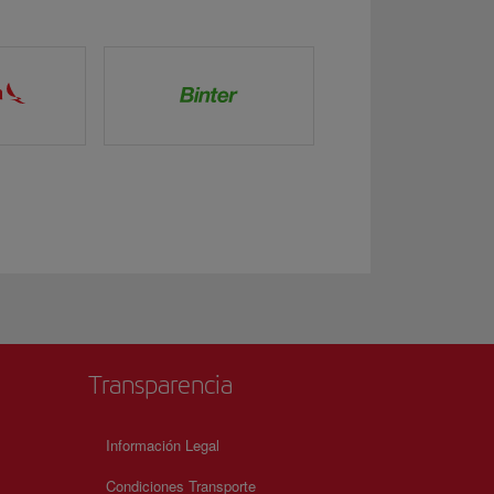
Transparencia
Información Legal
Condiciones Transporte