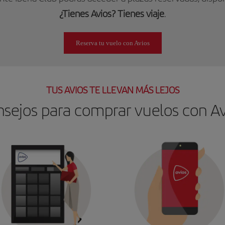
¿Tienes Avios? Tienes viaje
.
Reserva tu vuelo con Avios
TUS AVIOS TE LLEVAN MÁS LEJOS
sejos para comprar vuelos con Av