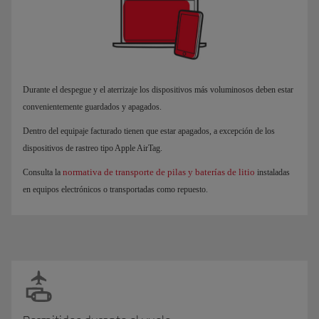
Durante el despegue y el aterrizaje los dispositivos más voluminosos deben estar
convenientemente guardados y apagados.
Dentro del equipaje facturado tienen que estar apagados, a excepción de los
dispositivos de rastreo tipo Apple AirTag.
normativa de transporte de pilas y baterías de litio
Consulta la
instaladas
en equipos electrónicos o transportadas como repuesto.