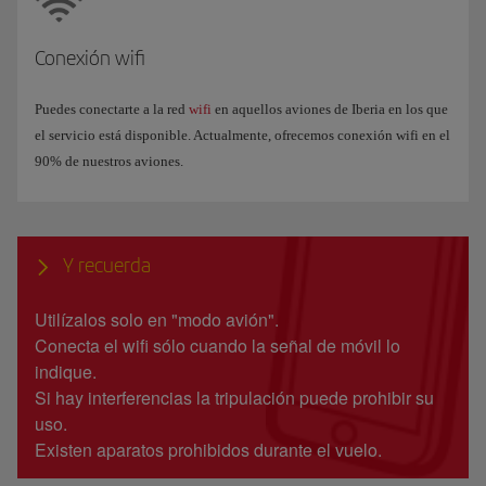
Conexión wifi
Puedes conectarte a la red
wifi
en aquellos aviones de Iberia en los que
el servicio está disponible. Actualmente, ofrecemos conexión wifi en el
90% de nuestros aviones.
Y recuerda
Utilízalos solo en "modo avión".
Conecta el wifi sólo cuando la señal de móvil lo
indique.
Si hay interferencias la tripulación puede prohibir su
uso.
Existen aparatos prohibidos durante el vuelo.