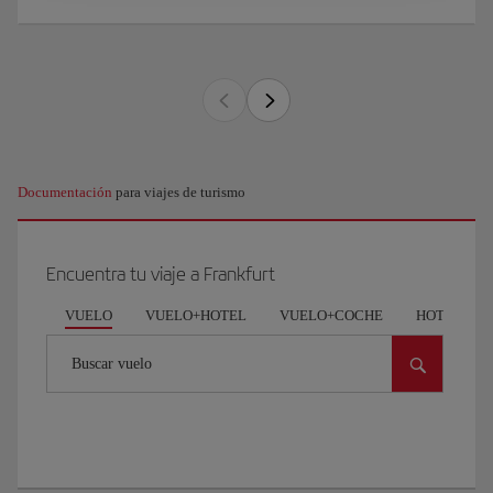
Documentación
para viajes de turismo
Encuentra tu viaje a Frankfurt
VUELO
VUELO+HOTEL
VUELO+COCHE
HOTEL
Buscar vuelo