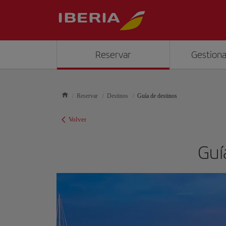
Reservar
Gestiona
Reservar
Destinos
Guía de destinos
Volver
Guía