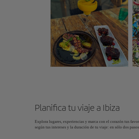
Planifica tu viaje a Ibiza
Explora lugares, experiencias y marca con el corazón tus favor
según tus intereses y la duración de tu viaje: en sólo dos pas