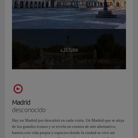
Madrid
desconocido
Hay un Madrid por descubrir en cada visita. Un Madrid que se aleja
de los grandes iconos y se revela en centros de arte alternativo,
barrios con vida propia y espacios donde la ciudad se vive sin