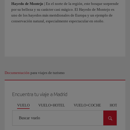
Hayedo de Montejo
| En el norte de la región, este bosque sorprende
por su belleza y su carácter casi mágico. El Hayedo de Montejo es
uno de los hayedos más meridionales de Europa y un ejemplo de
conservación natural, especialmente espectacular en otoño.
Documentación
para viajes de turismo
Encuentra tu viaje a Madrid
VUELO
VUELO+HOTEL
VUELO+COCHE
HOTEL
Buscar vuelo