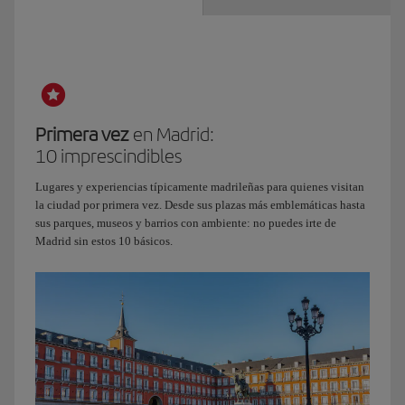
Primera vez
en Madrid:
10 imprescindibles
Lugares y experiencias típicamente madrileñas para quienes visitan
la ciudad por primera vez. Desde sus plazas más emblemáticas hasta
sus parques, museos y barrios con ambiente: no puedes irte de
Madrid sin estos 10 básicos.