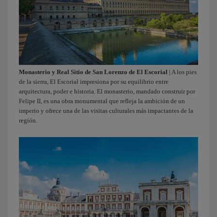
Monasterio y Real Sitio de San Lorenzo de El Escorial
| A los pies
de la sierra, El Escorial impresiona por su equilibrio entre
arquitectura, poder e historia. El monasterio, mandado construir por
Felipe II, es una obra monumental que refleja la ambición de un
imperio y ofrece una de las visitas culturales más impactantes de la
región.