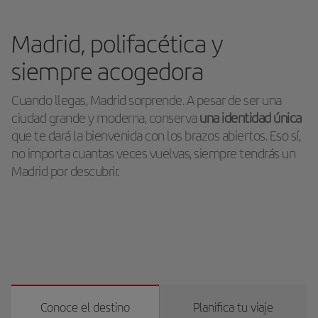
Madrid, polifacética y
siempre acogedora
Cuando llegas, Madrid sorprende. A pesar de ser una
ciudad grande y moderna, conserva
una identidad única
que te dará la bienvenida con los brazos abiertos. Eso sí,
no importa cuantas veces vuelvas, siempre tendrás un
Madrid por descubrir.
Conoce el destino
Planifica tu viaje