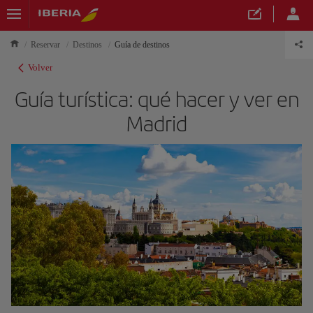
Reservar
Destinos
Guía de destinos
Volver
Guía turística: qué hacer y ver en
Madrid