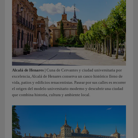
Alcalá de Henares |
Cuna de Cervantes y ciudad universitaria por
excelencia, Alcalá de Henares conserva un casco histórico lleno de
vida, patios y edificios renacentistas. Pasear por sus calles es recorrer
el origen del modelo universitario moderno y descubrir una ciudad
que combina historia, cultura y ambiente local.