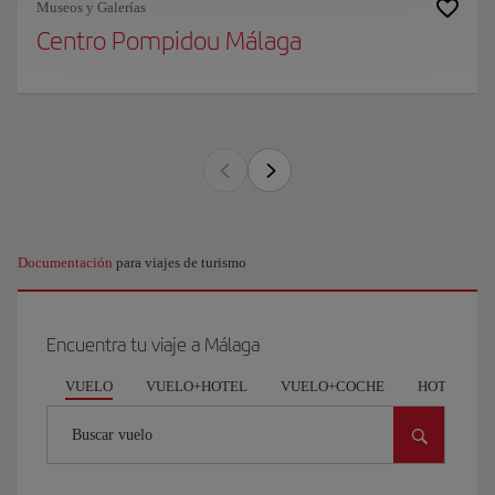
Museos y Galerías
Centro Pompidou Málaga
Documentación
para viajes de turismo
Encuentra tu viaje a Málaga
VUELO
VUELO+HOTEL
VUELO+COCHE
HOTEL
Buscar vuelo