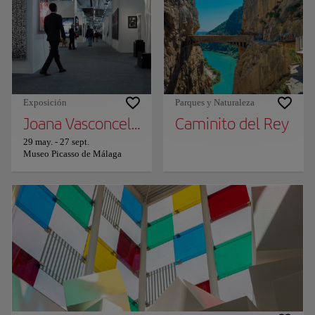
Exposición
Parques y Naturaleza
Joana Vasconcelos / Transfiguración
Caminito del Rey
29 may.
-
27 sept.
Museo Picasso de Málaga