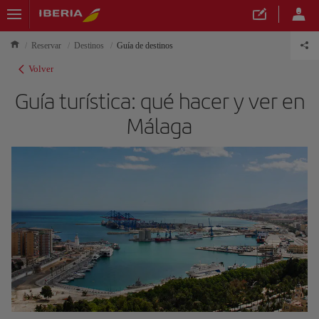
Reservar
Destinos
Guía de destinos
Volver
Guía turística: qué hacer y ver en
Málaga