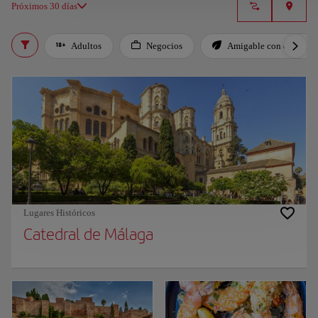
Próximos 30 días
Adultos
Negocios
Amigable con el planet
Lugares Históricos
Catedral de Málaga