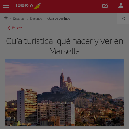
Reservar
Destinos
Guía de destinos
Volver
Guía turística: qué hacer y ver en
Marsella