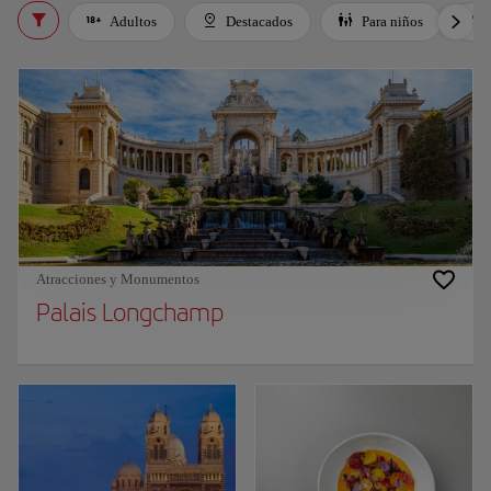
Adultos
Destacados
Para niños
Atracciones y Monumentos
Palais Longchamp