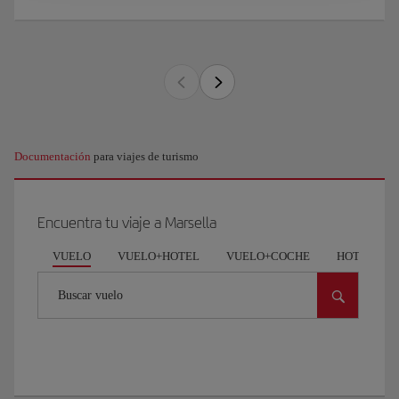
Documentación
para viajes de turismo
Encuentra tu viaje a Marsella
VUELO
VUELO+HOTEL
VUELO+COCHE
HOTEL
Buscar vuelo