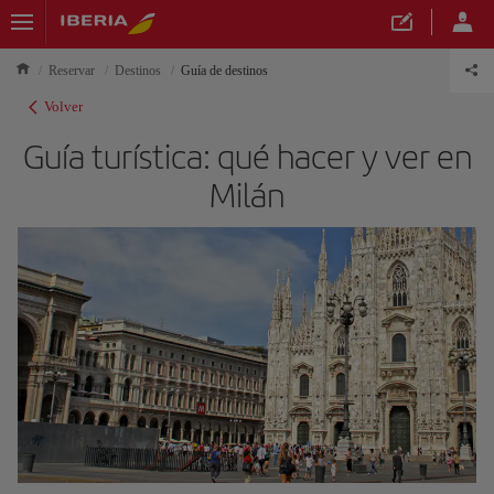
Reservar
Destinos
Guía de destinos
Volver
Guía turística: qué hacer y ver en
Milán