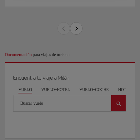
Documentación
para viajes de turismo
Encuentra tu viaje a Milán
VUELO
VUELO+HOTEL
VUELO+COCHE
HOTEL
Buscar vuelo