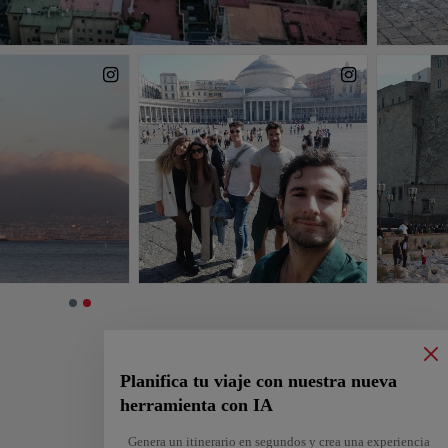
Planifica tu viaje con nuestra nueva
herramienta con IA
Genera un itinerario en segundos y crea una experiencia