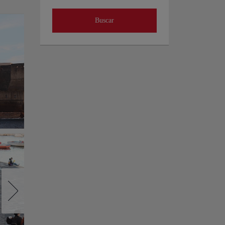
Buscar