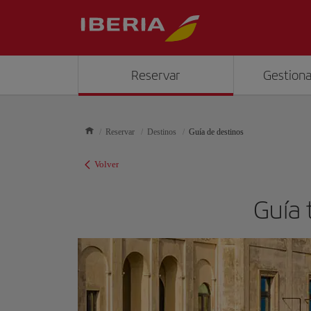
Reservar
Gestiona
Reservar
Destinos
Guía de destinos
Volver
Guía 