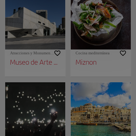
Atracciones y Monumentos
Cocina mediterránea
Museo de Arte de Tel Aviv
Miznon