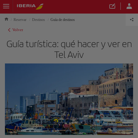
Reservar
Destinos
Guía de destinos
Volver
Guía turística: qué hacer y ver en
Tel Aviv