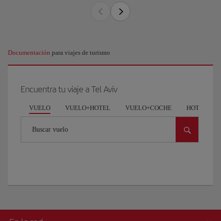
Documentación
para viajes de turismo
Encuentra tu viaje a Tel Aviv
VUELO
VUELO+HOTEL
VUELO+COCHE
HOTEL
Buscar vuelo