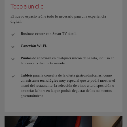
Todo a un clic
El nuevo espacio reúne todo lo necesario para una experiencia
digital:
Business center
con Smart TV táctil.
Conexión Wi-Fi.
Puntos de conexión
en cualquier rincón de la sala, incluso en
la mesa auxiliar de tu asiento.
Tablets
para la consulta de la oferta gastronómica, así como
un
asistente tecnológico
muy especial que te podrá mostrar el
menú del restaurante, la selección de vinos a tu disposición o
anunciar la hora en la que podrás degustar de los momentos
gastronómicos.