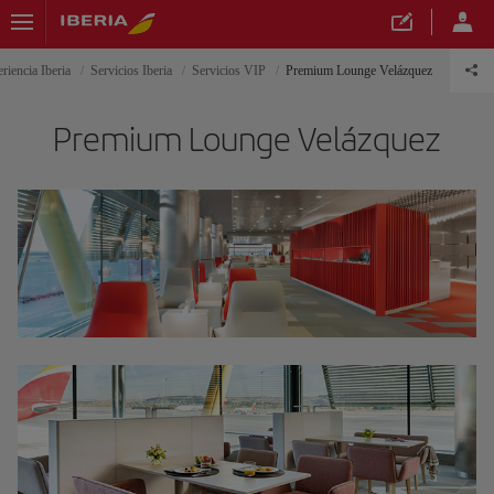
riencia Iberia
Servicios Iberia
Servicios VIP
Premium Lounge Velázquez
Premium Lounge Velázquez