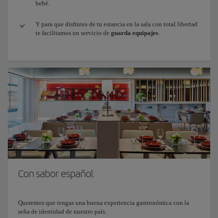
bebé.
Y para que disfrutes de tu estancia en la sala con total libertad
te facilitamos un servicio de
guarda equipajes
.
Con sabor español
Queremos que tengas una buena experiencia gastronómica con la
seña de identidad de nuestro país.