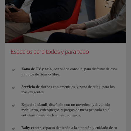
Espacios para todos y para todo
Zona de TV y ocio
, con video consola, para disfrutar de esos
minutos de tiempo libre.
Servicio de duchas
con amenities, y zona de relax, para los
más exigentes.
Espacio infantil
, diseñado con un novedoso y divertido
mobiliario, videojuegos, y juegos de mesa pensado en el
entretenimiento de los más pequeños.
Baby center
, espacio dedicado a la atención y cuidado de tu